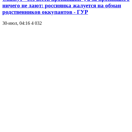
ничего не дают: россиянка жалуется на обман
родственников оккупантов - ГУР
30-июл, 04:16
4 032