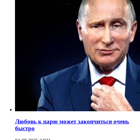
Любовь к царю может закончиться очень
быстро