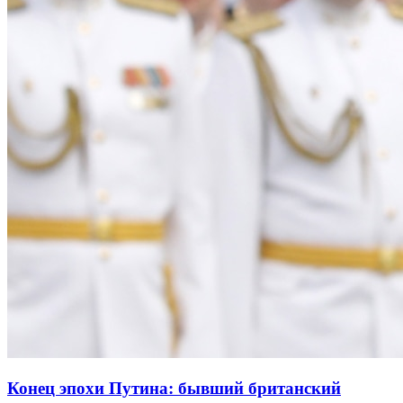
Конец эпохи Путина: бывший британский