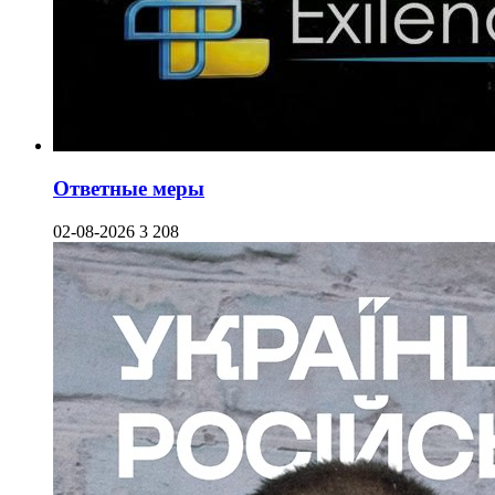
Ответные меры
02-08-2026
3 208