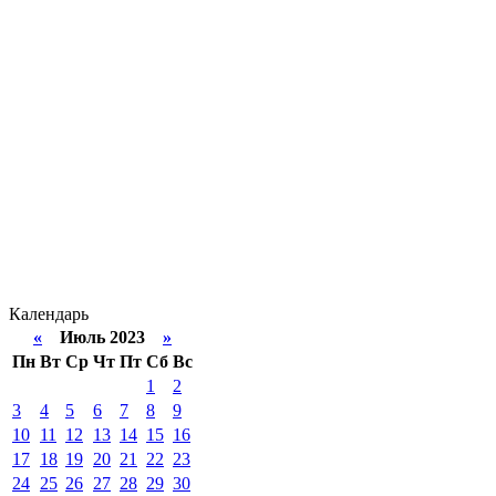
Календарь
«
Июль 2023
»
Пн
Вт
Ср
Чт
Пт
Сб
Вс
1
2
3
4
5
6
7
8
9
10
11
12
13
14
15
16
17
18
19
20
21
22
23
24
25
26
27
28
29
30