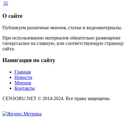
31
О сайте
Публикуем различные мнения, статьи и видеоматериалы.
При использовании материалов обязательно размещение
гиперссылки на главную, или соответствующую страницу
сайта.
Навигация по сайту
Главная
Новости
Мнения
Контакты
CENSORU.NET © 2014-2024. Все права защищены.