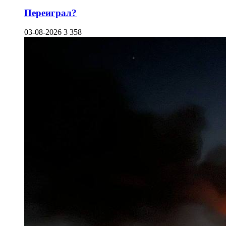
Переиграл?
03-08-2026
3 358