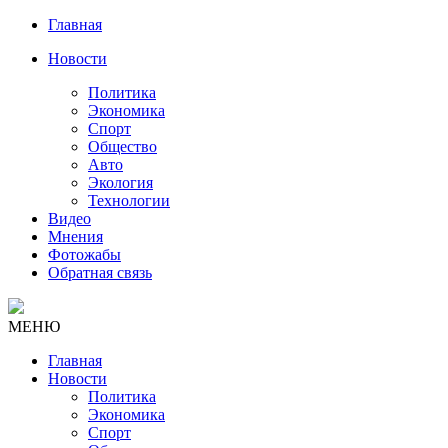
Главная
Новости
Политика
Экономика
Спорт
Общество
Авто
Экология
Технологии
Видео
Мнения
Фотожабы
Обратная связь
МЕНЮ
Главная
Новости
Политика
Экономика
Спорт