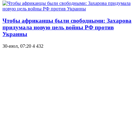
Чтобы африканцы были свободными: Захарова
придумала новую цель войны РФ против
Украины
30-июл, 07:20
4 432