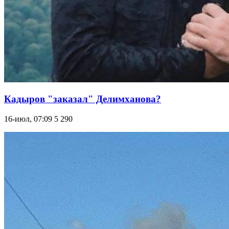
Кадыров "заказал" Делимханова?
16-июл, 07:09
5 290