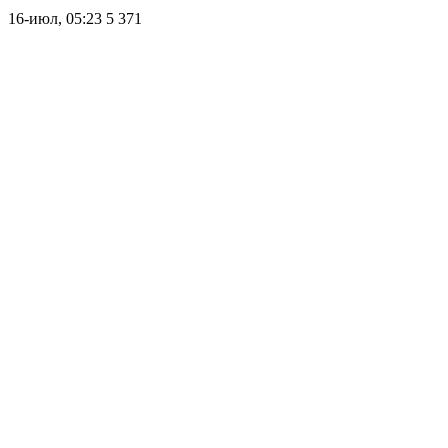
16-июл, 05:23
5 371