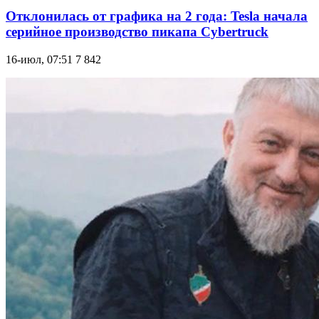
Отклонилась от графика на 2 года: Tesla начала
серийное производство пикапа Cybertruck
16-июл, 07:51
7 842