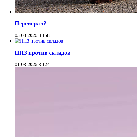
Переиграл?
03-08-2026
3 158
НПЗ против складов
01-08-2026
3 124