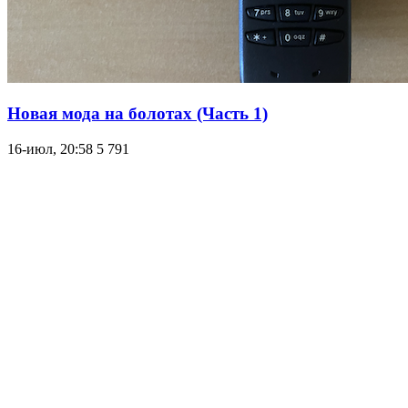
Новая мода на болотах (Часть 1)
16-июл, 20:58
5 791