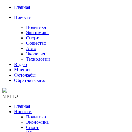
Главная
Новости
Политика
Экономика
Спорт
Общество
Авто
Экология
Технологии
Видео
Мнения
Фотожабы
Обратная связь
МЕНЮ
Главная
Новости
Политика
Экономика
Спорт