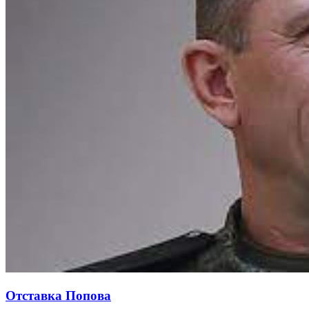
Отставка Попова