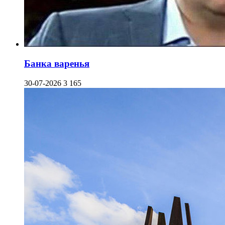
Банка варенья
30-07-2026
3 165