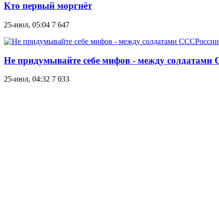
Кто первый моргнёт
25-июл, 05:04
7 647
Не придумывайте себе мифов - между солдатами
25-июл, 04:32
7 033