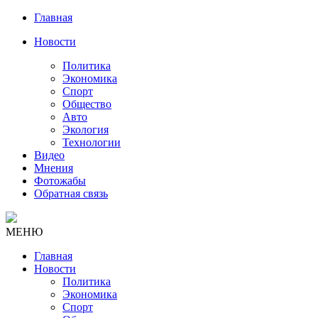
Главная
Новости
Политика
Экономика
Спорт
Общество
Авто
Экология
Технологии
Видео
Мнения
Фотожабы
Обратная связь
МЕНЮ
Главная
Новости
Политика
Экономика
Спорт