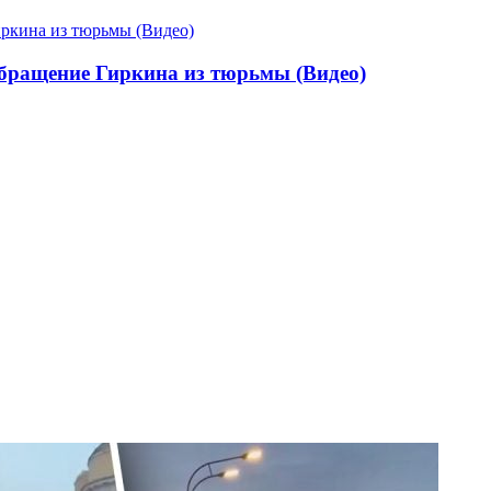
обращение Гиркина из тюрьмы (Видео)