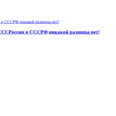
 СССРоссии и СССРФ никакой разницы нет!