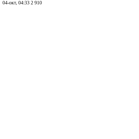
04-окт, 04:33
2 910