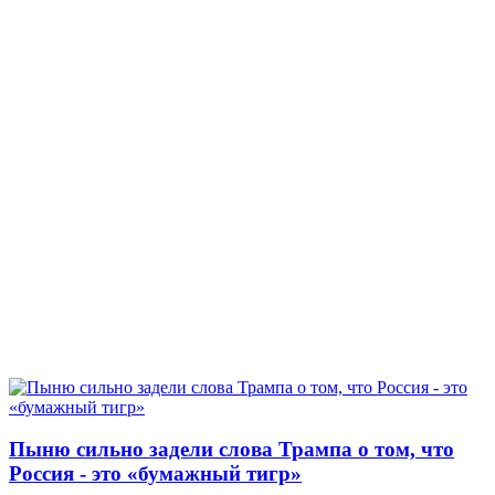
Пыню сильно задели слова Трампа о том, что
Россия - это «бумажный тигр»