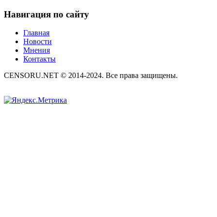
Навигация по сайту
Главная
Новости
Мнения
Контакты
CENSORU.NET © 2014-2024. Все права защищены.