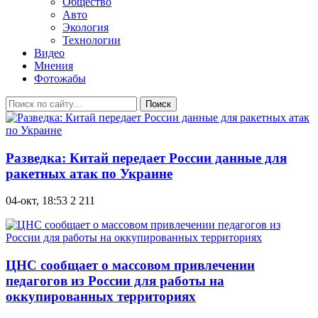
Общество
Авто
Экология
Технологии
Видео
Мнения
Фотожабы
Поиск
Разведка: Китай передает России данные для
ракетных атак по Украине
04-окт, 18:53
2 211
ЦНС сообщает о массовом привлечении
педагогов из России для работы на
оккупированных территориях