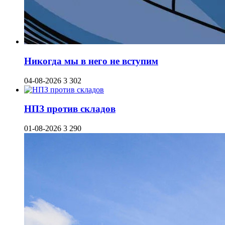
Никогда мы в него не вступим
04-08-2026
3 302
НПЗ против складов
01-08-2026
3 290