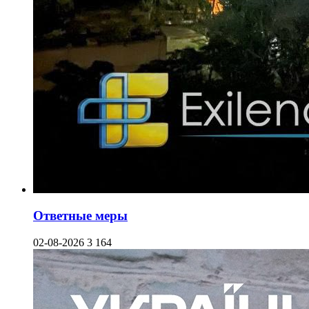
Ответные меры
02-08-2026
3 164