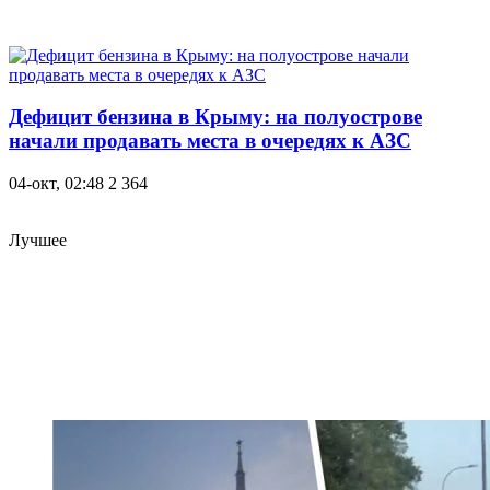
Дефицит бензина в Крыму: на полуострове
начали продавать места в очередях к АЗС
04-окт, 02:48
2 364
Лучшее