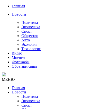
Главная
Новости
Политика
Экономика
Спорт
Общество
Авто
Экология
Технологии
Видео
Мнения
Фотожабы
Обратная связь
МЕНЮ
Главная
Новости
Политика
Экономика
Спорт