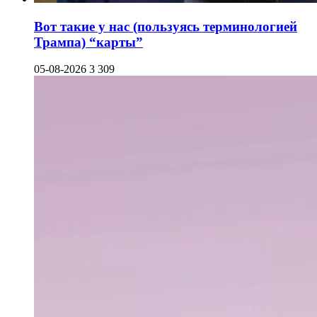
Вот такие у нас (пользуясь терминологией
Трампа) “карты”
05-08-2026
3 309