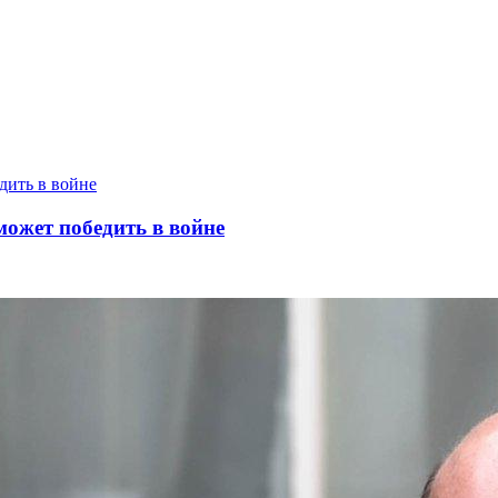
может победить в войне