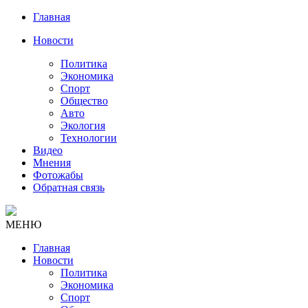
Главная
Новости
Политика
Экономика
Спорт
Общество
Авто
Экология
Технологии
Видео
Мнения
Фотожабы
Обратная связь
МЕНЮ
Главная
Новости
Политика
Экономика
Спорт