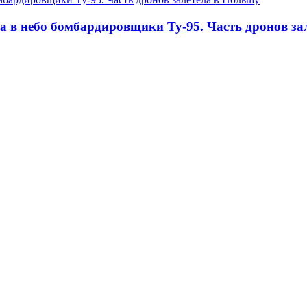
а в небо бомбардировщики Ту-95. Часть дронов за