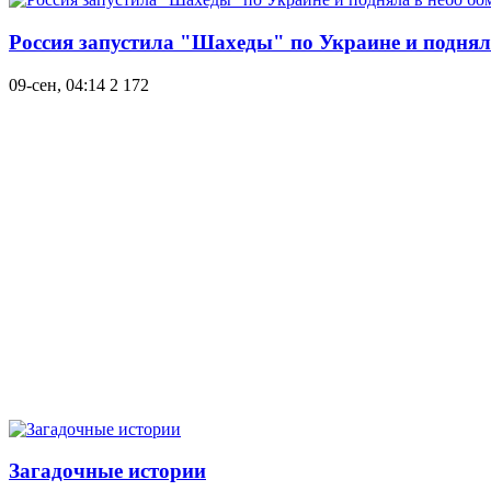
Россия запустила "Шахеды" по Украине и поднял
09-сен, 04:14
2 172
Загадочные истории