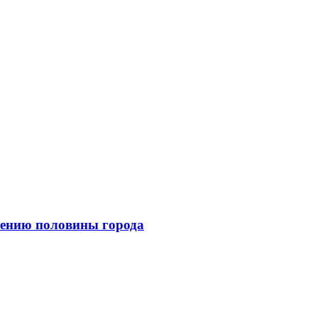
ажению половины города