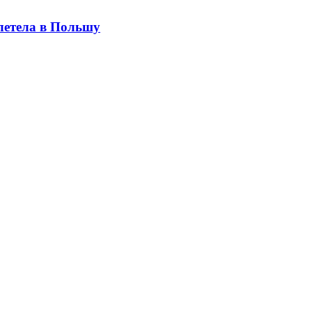
летела в Польшу