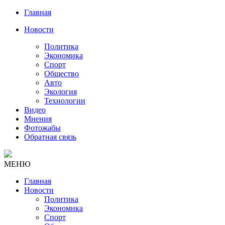
Главная
Новости
Политика
Экономика
Спорт
Общество
Авто
Экология
Технологии
Видео
Мнения
Фотожабы
Обратная связь
МЕНЮ
Главная
Новости
Политика
Экономика
Спорт