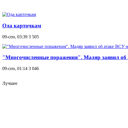
Ода карточкам
09-сен, 03:39
3 505
"Многочисленные поражения". Мадяр заявил об 
09-сен, 01:14
3 046
Лучшее