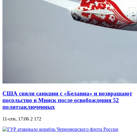
США сняли санкции с «Белавиа» и возвращают
посольство в Минск после освобождения 52
политзаключенных
11-сен, 17:06
2 172