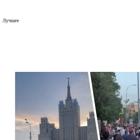
Лучшее