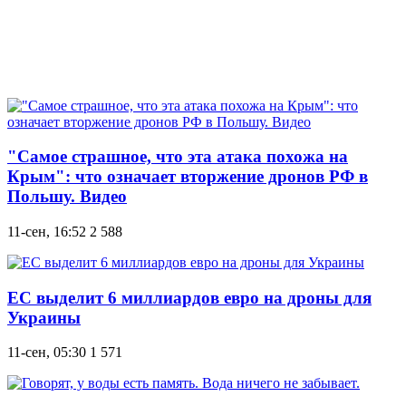
"Самое страшное, что эта атака похожа на
Крым": что означает вторжение дронов РФ в
Польшу. Видео
11-сен, 16:52
2 588
ЕС выделит 6 миллиардов евро на дроны для
Украины
11-сен, 05:30
1 571