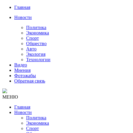
Главная
Новости
Политика
Экономика
Спорт
Общество
Авто
Экология
Технологии
Видео
Мнения
Фотожабы
Обратная связь
МЕНЮ
Главная
Новости
Политика
Экономика
Спорт