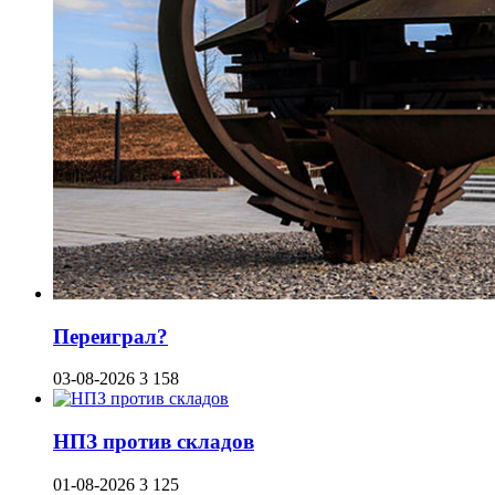
Переиграл?
03-08-2026
3 158
НПЗ против складов
01-08-2026
3 125