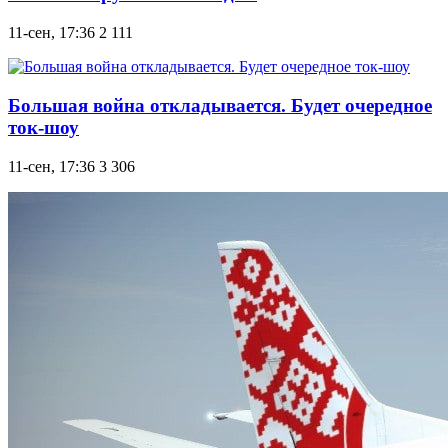
11-сен, 17:36
2 111
Большая война откладывается. Будет очередное
ток-шоу
11-сен, 17:36
3 306