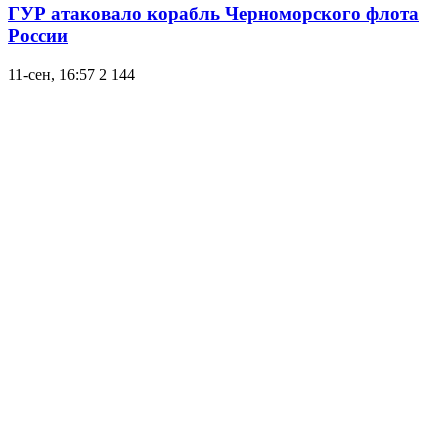
ГУР атаковало корабль Черноморского флота
России
11-сен, 16:57
2 144