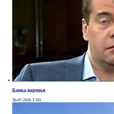
Банка варенья
30-07-2026
3 165