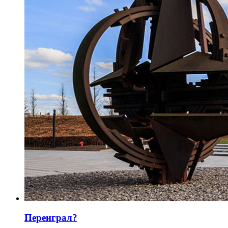
Переиграл?