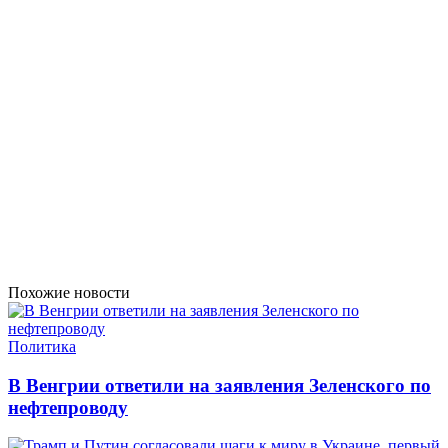
Похожие новости
Политика
В Венгрии ответили на заявления Зеленского по
нефтепроводу