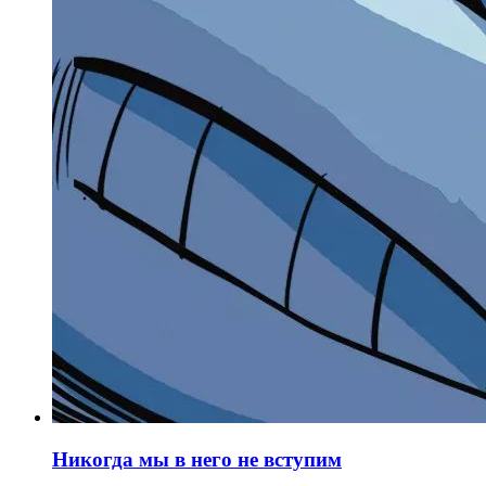
Никогда мы в него не вступим