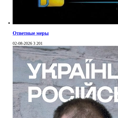
Ответные меры
02-08-2026
3 201