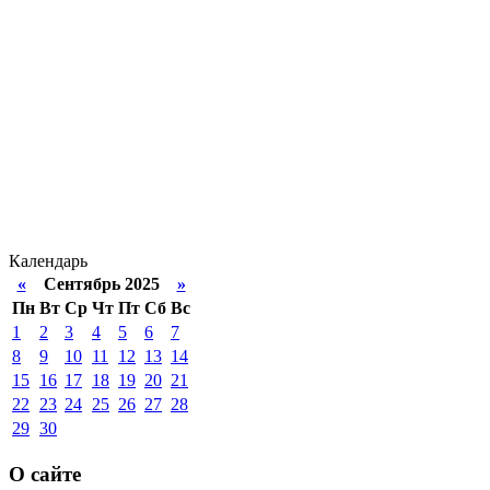
Календарь
«
Сентябрь 2025
»
Пн
Вт
Ср
Чт
Пт
Сб
Вс
1
2
3
4
5
6
7
8
9
10
11
12
13
14
15
16
17
18
19
20
21
22
23
24
25
26
27
28
29
30
О сайте