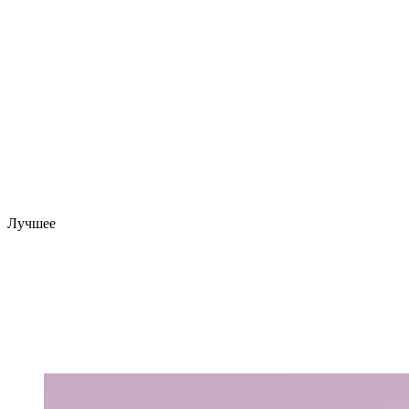
Лучшее