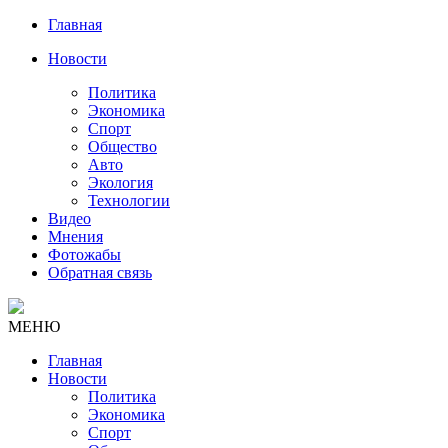
Главная
Новости
Политика
Экономика
Спорт
Общество
Авто
Экология
Технологии
Видео
Мнения
Фотожабы
Обратная связь
МЕНЮ
Главная
Новости
Политика
Экономика
Спорт