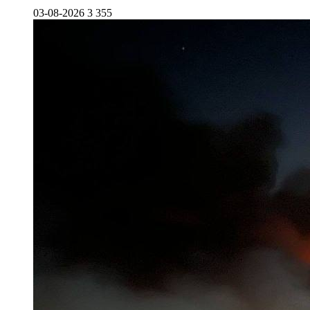
03-08-2026
3 355