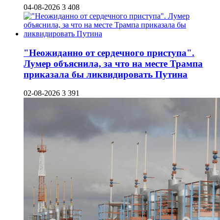
04-08-2026
3 408
"Неожиданно от сердечного приступа".
Лумер объяснила, за что на месте Трампа
приказала бы ликвидировать Путина
02-08-2026
3 391