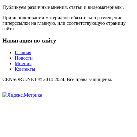
Публикуем различные мнения, статьи и видеоматериалы.
При использовании материалов обязательно размещение
гиперссылки на главную, или соответствующую страницу
сайта.
Навигация по сайту
Главная
Новости
Мнения
Контакты
CENSORU.NET © 2014-2024. Все права защищены.