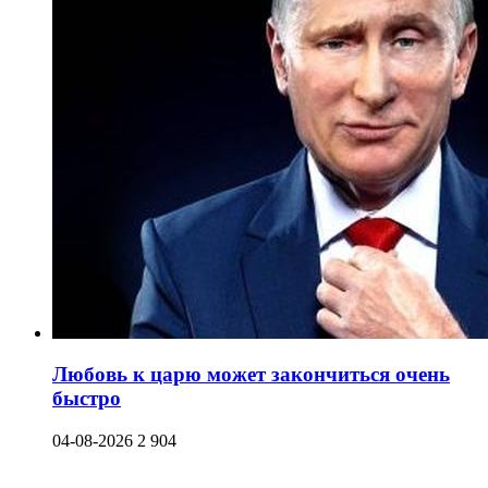
Любовь к царю может закончиться очень
быстро
04-08-2026
2 904