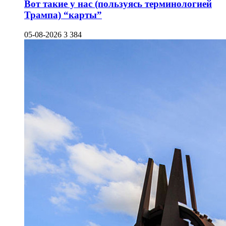
Вот такие у нас (пользуясь терминологией
Трампа) “карты”
05-08-2026
3 384