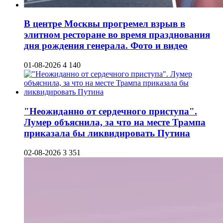
В центре Москвы прогремел взрыв в
элитном ресторане во время празднования
дня рождения генерала. Фото и видео
01-08-2026
4 140
"Неожиданно от сердечного приступа".
Лумер объяснила, за что на месте Трампа
приказала бы ликвидировать Путина
02-08-2026
3 351