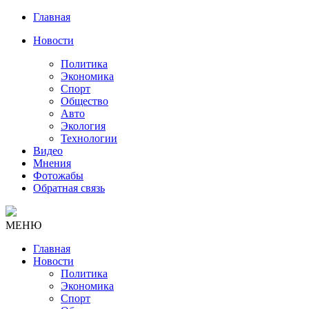
Главная
Новости
Политика
Экономика
Спорт
Общество
Авто
Экология
Технологии
Видео
Мнения
Фотожабы
Обратная связь
МЕНЮ
Главная
Новости
Политика
Экономика
Спорт