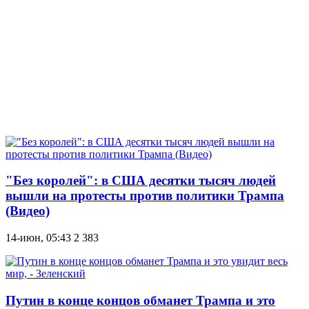
"Без королей": в США десятки тысяч людей
вышли на протесты против политики Трампа
(Видео)
14-июн, 05:43
2 383
Путин в конце концов обманет Трампа и это