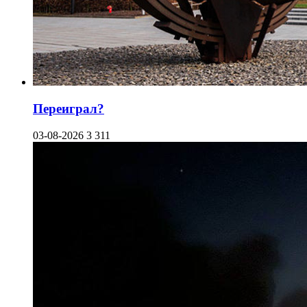
Переиграл?
03-08-2026
3 311