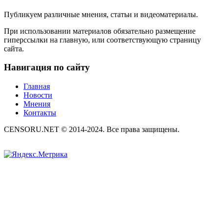
Публикуем различные мнения, статьи и видеоматериалы.
При использовании материалов обязательно размещение
гиперссылки на главную, или соответствующую страницу
сайта.
Навигация по сайту
Главная
Новости
Мнения
Контакты
CENSORU.NET © 2014-2024. Все права защищены.