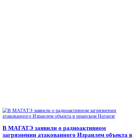
В МАГАТЭ заявили о радиоактивном
загрязнении атакованного Израилем объекта в