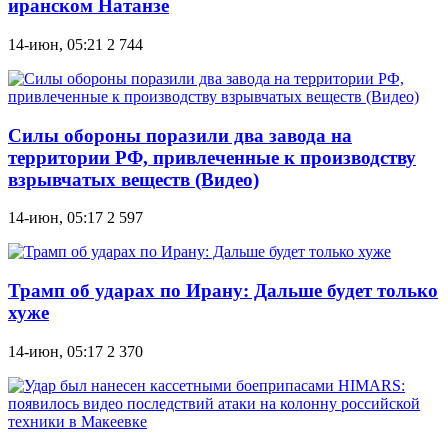
иранском Натанзе
14-июн, 05:21
2 744
Силы обороны поразили два завода на
территории РФ, привлеченные к производству
взрывчатых веществ (Видео)
14-июн, 05:17
2 597
Трамп об ударах по Ирану: Дальше будет только
хуже
14-июн, 05:17
2 370