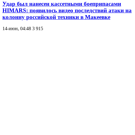
Удар был нанесен кассетными боеприпасами
HIMARS: появилось видео последствий атаки на
колонну российской техники в Макеевке
14-июн, 04:48
3 915