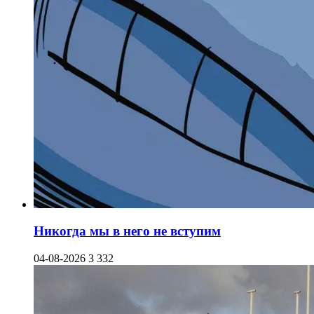
Никогда мы в него не вступим
04-08-2026
3 332