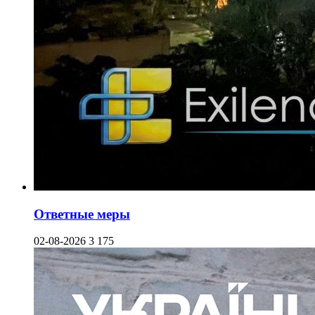
Ответные меры
02-08-2026
3 175