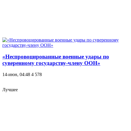
«Неспровоцированные военные удары по
суверенному государству-члену ООН»
14-июн, 04:48
4 578
Лучшее