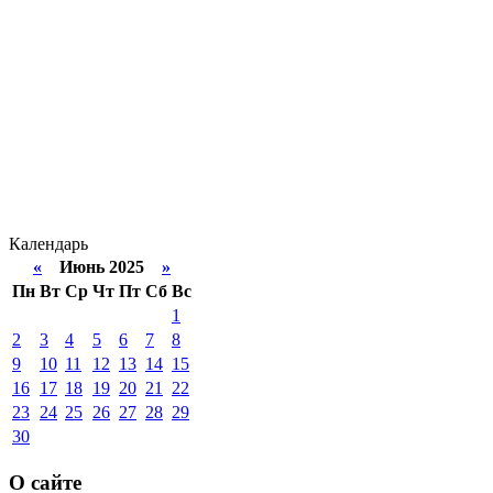
Календарь
«
Июнь 2025
»
Пн
Вт
Ср
Чт
Пт
Сб
Вс
1
2
3
4
5
6
7
8
9
10
11
12
13
14
15
16
17
18
19
20
21
22
23
24
25
26
27
28
29
30
О сайте