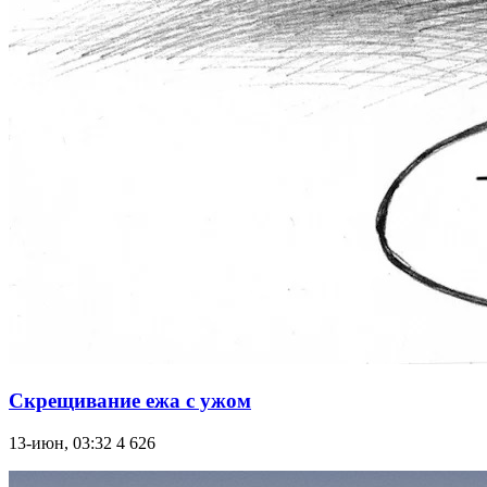
Скрещивание ежа с ужом
13-июн, 03:32
4 626