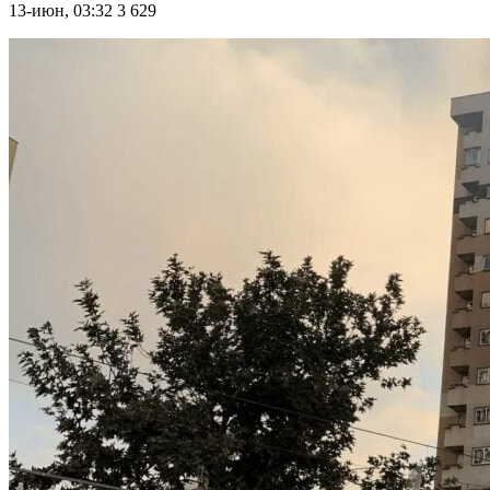
13-июн, 03:32
3 629