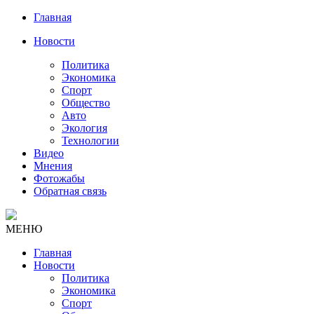
Главная
Новости
Политика
Экономика
Спорт
Общество
Авто
Экология
Технологии
Видео
Мнения
Фотожабы
Обратная связь
МЕНЮ
Главная
Новости
Политика
Экономика
Спорт