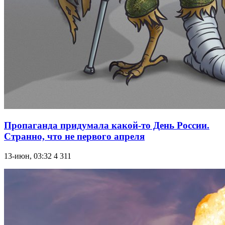
Пропаганда придумала какой-то День России.
Странно, что не первого апреля
13-июн, 03:32
4 311