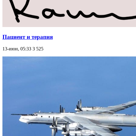
Пациент и терапия
13-июн, 05:33
3 525