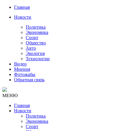
Главная
Новости
Политика
Экономика
Спорт
Общество
Авто
Экология
Технологии
Видео
Мнения
Фотожабы
Обратная связь
МЕНЮ
Главная
Новости
Политика
Экономика
Спорт