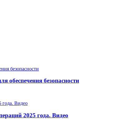
ля обеспечения безопасности
ераций 2025 года. Видео