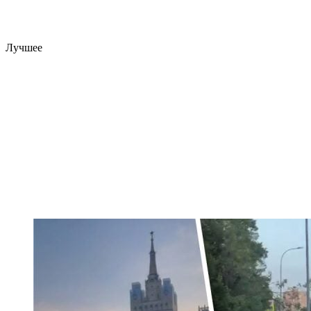
Лучшее