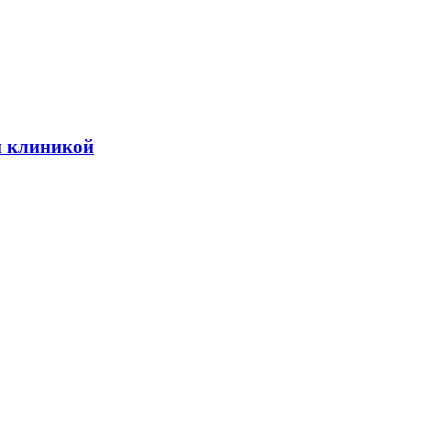
й клиникой