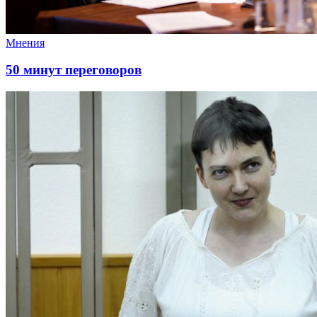
Мнения
50 минут переговоров