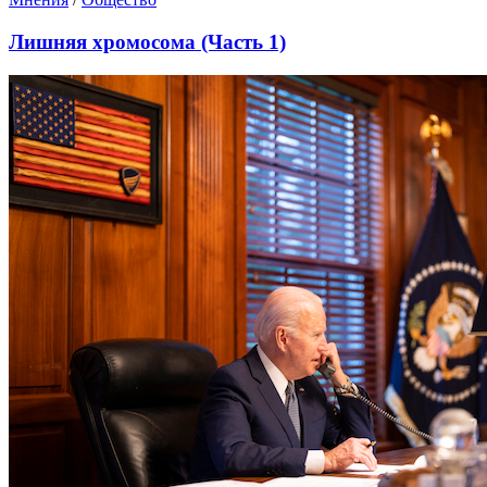
Лишняя хромосома (Часть 1)