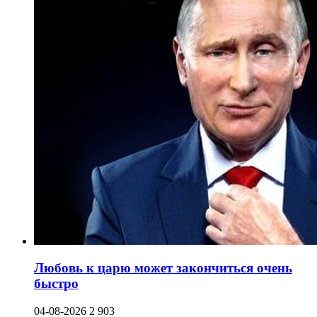
Любовь к царю может закончиться очень
быстро
04-08-2026
2 903