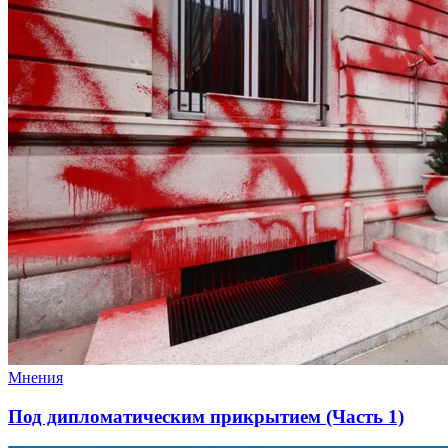
Мнения
Под дипломатическим прикрытием (Часть 1)