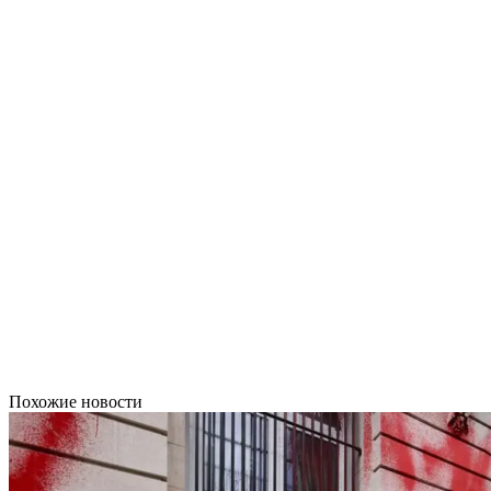
Похожие новости