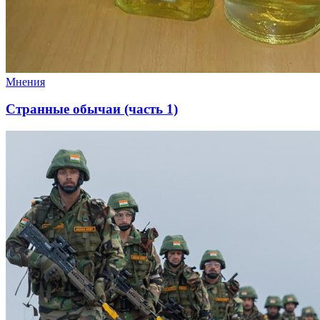
Мнения
Странные обычаи (часть 1)