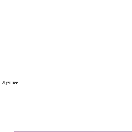
Лучшее