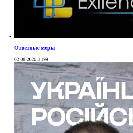
Ответные меры
02-08-2026
3 199