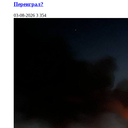
Переиграл?
03-08-2026
3 354