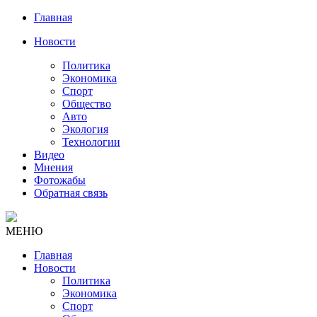
Главная
Новости
Политика
Экономика
Спорт
Общество
Авто
Экология
Технологии
Видео
Мнения
Фотожабы
Обратная связь
МЕНЮ
Главная
Новости
Политика
Экономика
Спорт