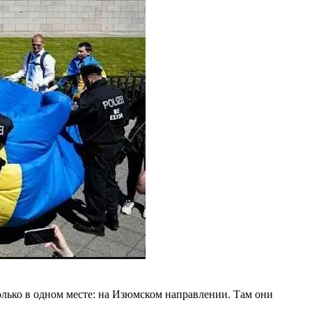
лько в одном месте: на Изюмском направлении. Там они