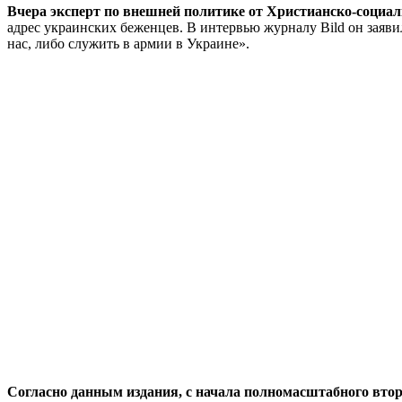
Вчера эксперт по внешней политике от Христианско-социал
адрес украинских беженцев. В интервью журналу Bild он заяви
нас, либо служить в армии в Украине».
Согласно данным издания, с начала полномасштабного втор