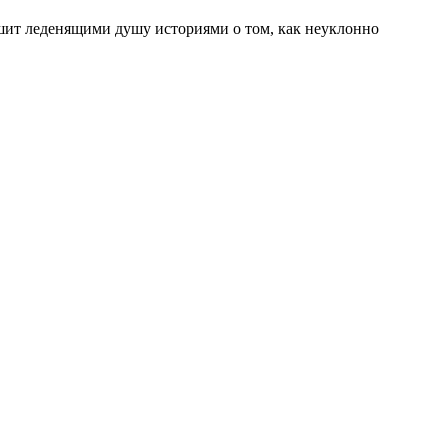
ишит леденящими душу историями о том, как неуклонно