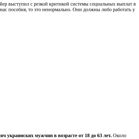
р выступил с резкой критикой системы социальных выплат в
нас пособия, то это ненормально. Они должны либо работать у
 украинских мужчин в возрасте от 18 до 63 лет.
Около