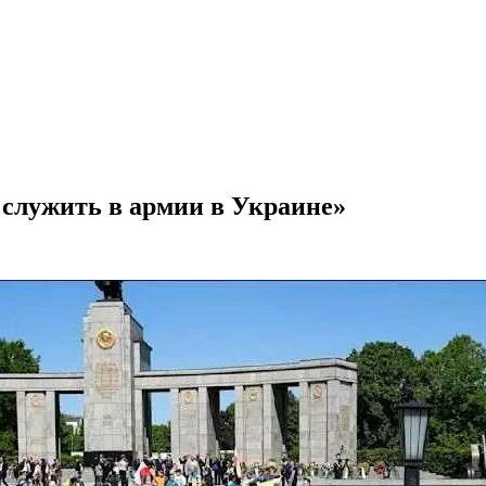
 служить в армии в Украине»