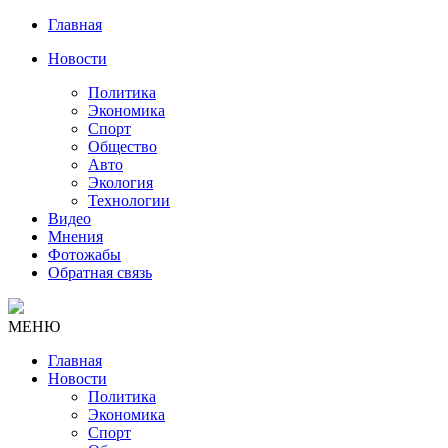
Главная
Новости
Политика
Экономика
Спорт
Общество
Авто
Экология
Технологии
Видео
Мнения
Фотожабы
Обратная связь
МЕНЮ
Главная
Новости
Политика
Экономика
Спорт