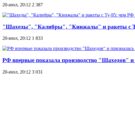
20-июл, 20:12
2 387
"Шахеды", "Калибры", "Кинжалы" и ракеты с Ту
20-июл, 20:12
1 833
РФ впервые показала производство "Шахедов" и 
20-июл, 20:12
3 031