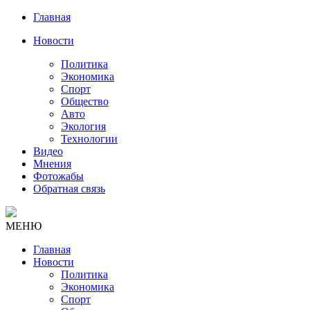
Главная
Новости
Политика
Экономика
Спорт
Общество
Авто
Экология
Технологии
Видео
Мнения
Фотожабы
Обратная связь
МЕНЮ
Главная
Новости
Политика
Экономика
Спорт