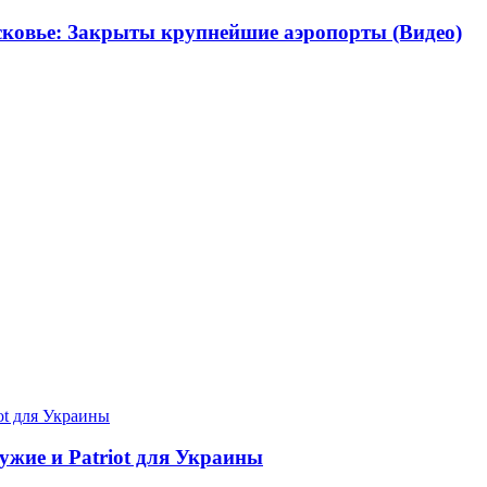
ковье: Закрыты крупнейшие аэропорты (Видео)
ужие и Patriot для Украины