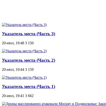
Указатель места (Часть 3)
20-июл, 19:48
3 150
Указатель места (Часть 2)
20-июл, 19:44
3 159
Указатель места (Часть 1)
20-июл, 19:41
3 662