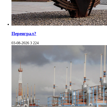
Переиграл?
03-08-2026
3 224