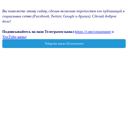
Вы поможете этому сайту, сделав несколько перепостов его публикаций в
социальных сетях (Facebook, Twitter, Google и других). Сделай доброе
дело!
Подписывайтесь на наш Телеграмм-канал
https://t.me/censorunet
и
YouTube канал