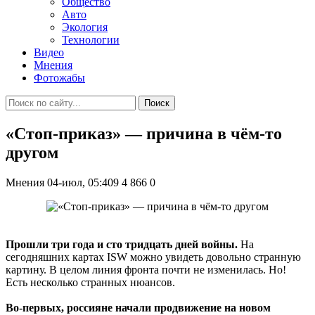
Общество
Авто
Экология
Технологии
Видео
Мнения
Фотожабы
Поиск
«Стоп-приказ» — причина в чём-то
другом
Мнения
04-июл, 05:409
4 866
0
Прошли три года и сто тридцать дней войны.
На
сегодняшних картах ISW можно увидеть довольно странную
картину. В целом линия фронта почти не изменилась. Но!
Есть несколько странных нюансов.
Во-первых, россияне начали продвижение на новом