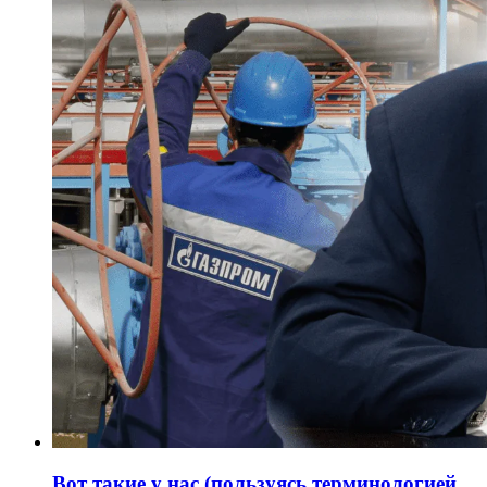
Вот такие у нас (пользуясь терминологией