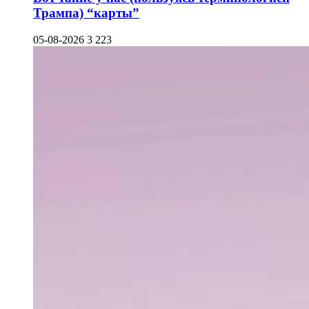
Трампа) “карты”
05-08-2026
3 223