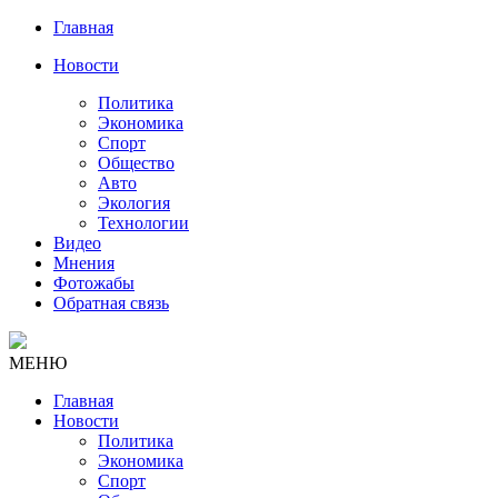
Главная
Новости
Политика
Экономика
Спорт
Общество
Авто
Экология
Технологии
Видео
Мнения
Фотожабы
Обратная связь
МЕНЮ
Главная
Новости
Политика
Экономика
Спорт