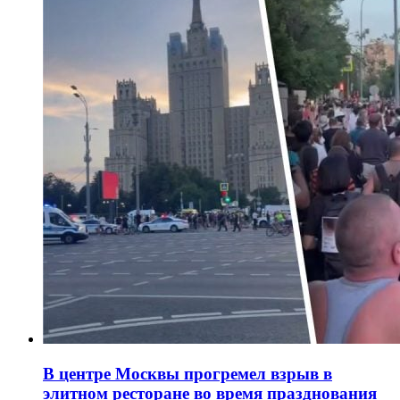
В центре Москвы прогремел взрыв в
элитном ресторане во время празднования