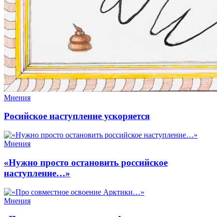
Мнения
Росийское наступление ускоряется
Мнения
«Нужно просто остановить российское
наступление…»
Мнения