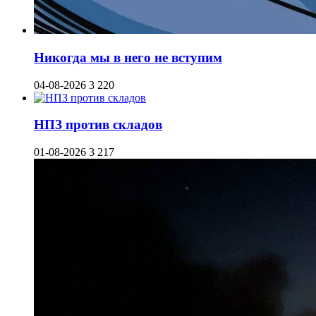
Никогда мы в него не вступим
04-08-2026
3 220
НПЗ против складов
01-08-2026
3 217