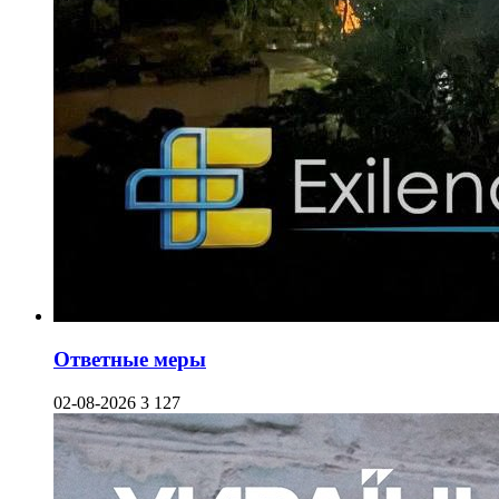
Ответные меры
02-08-2026
3 127