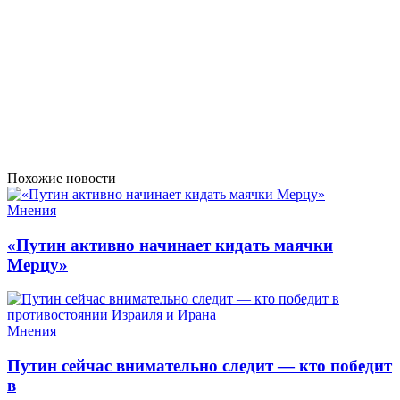
Похожие новости
Мнения
«Путин активно начинает кидать маячки
Мерцу»
Мнения
Путин сейчас внимательно следит — кто победит
в