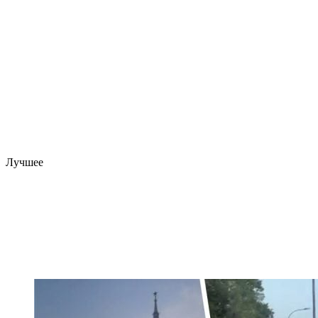
Лучшее