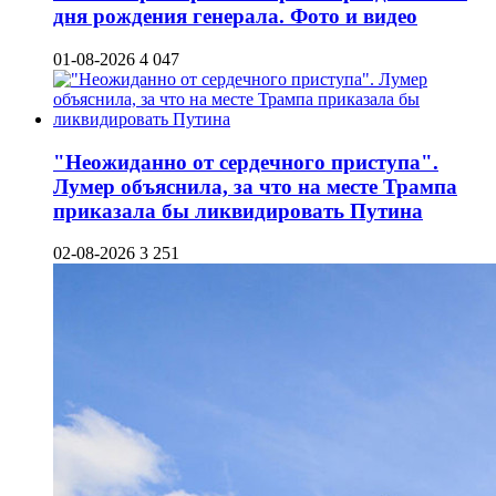
дня рождения генерала. Фото и видео
01-08-2026
4 047
"Неожиданно от сердечного приступа".
Лумер объяснила, за что на месте Трампа
приказала бы ликвидировать Путина
02-08-2026
3 251