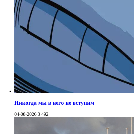
Никогда мы в него не вступим
04-08-2026
3 492