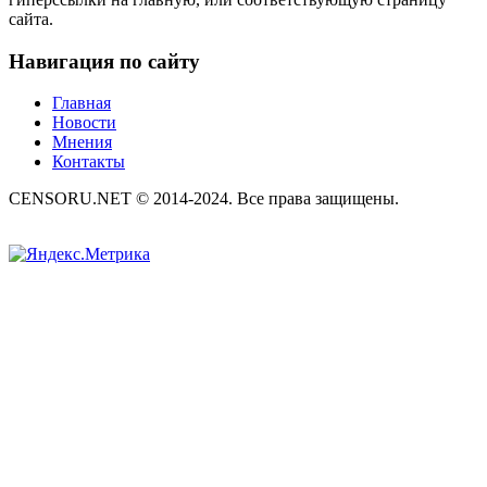
сайта.
Навигация по сайту
Главная
Новости
Мнения
Контакты
CENSORU.NET © 2014-2024. Все права защищены.