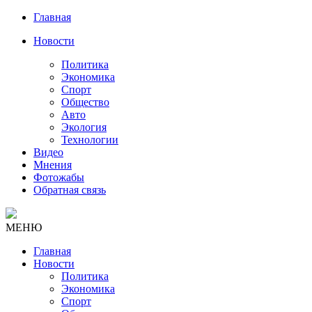
Главная
Новости
Политика
Экономика
Спорт
Общество
Авто
Экология
Технологии
Видео
Мнения
Фотожабы
Обратная связь
МЕНЮ
Главная
Новости
Политика
Экономика
Спорт