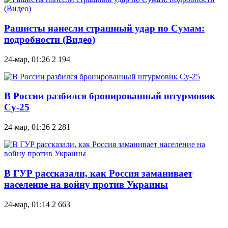
Рашисты нанесли страшный удар по Сумам:
подробности (Видео)
24-мар, 01:26
2 194
В России разбился бронированный штурмовик
Су-25
24-мар, 01:26
2 281
В ГУР рассказали, как Россия заманивает
население на войну против Украины
24-мар, 01:14
2 663