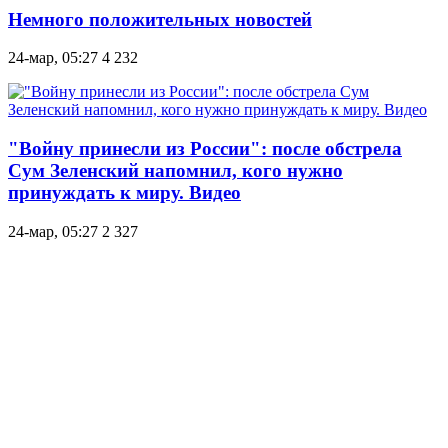
Немного положительных новостей
24-мар, 05:27
4 232
"Войну принесли из России": после обстрела
Сум Зеленский напомнил, кого нужно
принуждать к миру. Видео
24-мар, 05:27
2 327