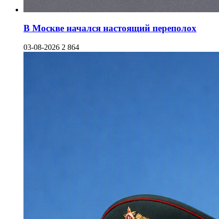
В Москве начался настоящий переполох
03-08-2026
2 864