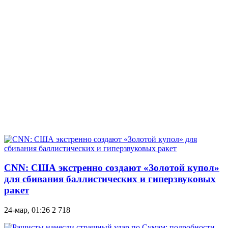
CNN: США экстренно создают «Золотой купол»
для сбивания баллистических и гиперзвуковых
ракет
24-мар, 01:26
2 718