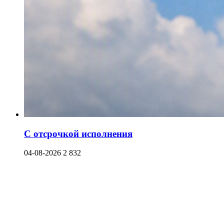
С отсрочкой исполнения
04-08-2026
2 832