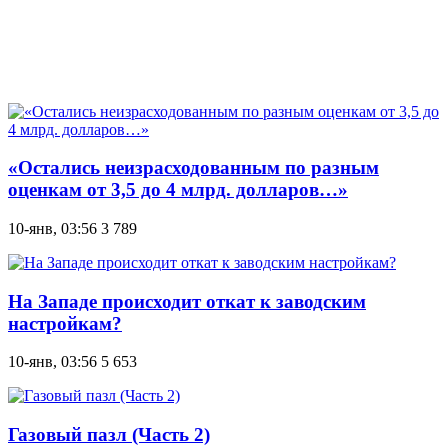
«Остались неизрасходованным по разным
оценкам от 3,5 до 4 млрд. долларов…»
10-янв, 03:56
3 789
На Западе происходит откат к заводским
настройкам?
10-янв, 03:56
5 653
Газовый пазл (Часть 2)