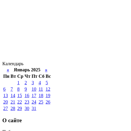
Календарь
«
Январь 2025
»
Пн
Вт
Ср
Чт
Пт
Сб
Вс
1
2
3
4
5
6
7
8
9
10
11
12
13
14
15
16
17
18
19
20
21
22
23
24
25
26
27
28
29
30
31
О сайте