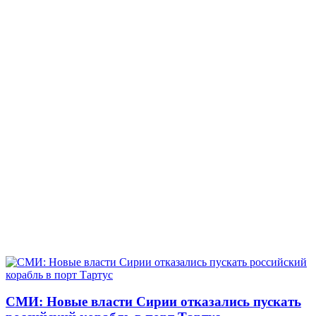
СМИ: Новые власти Сирии отказались пускать