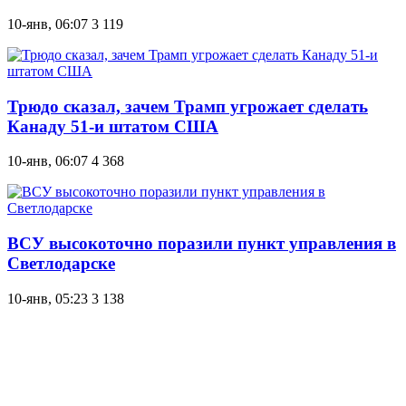
10-янв, 06:07
3 119
Трюдо сказал, зачем Трамп угрожает сделать
Канаду 51-и штатом США
10-янв, 06:07
4 368
ВСУ высокоточно поразили пункт управления в
Светлодарске
10-янв, 05:23
3 138