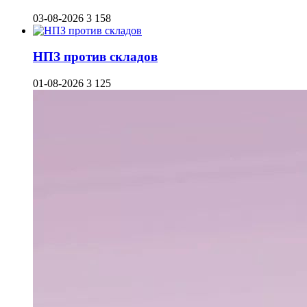
03-08-2026
3 158
НПЗ против складов
01-08-2026
3 125