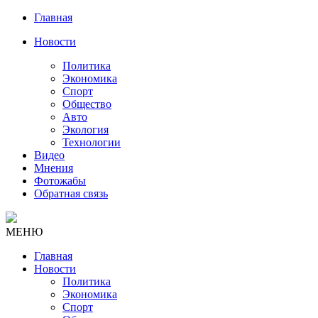
Главная
Новости
Политика
Экономика
Спорт
Общество
Авто
Экология
Технологии
Видео
Мнения
Фотожабы
Обратная связь
МЕНЮ
Главная
Новости
Политика
Экономика
Спорт