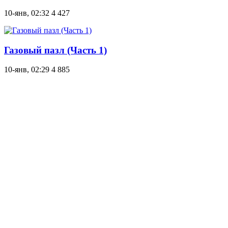
10-янв, 02:32
4 427
Газовый пазл (Часть 1)
10-янв, 02:29
4 885