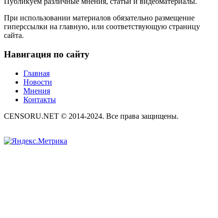
Публикуем различные мнения, статьи и видеоматериалы.
При использовании материалов обязательно размещение
гиперссылки на главную, или соответствующую страницу
сайта.
Навигация по сайту
Главная
Новости
Мнения
Контакты
CENSORU.NET © 2014-2024. Все права защищены.