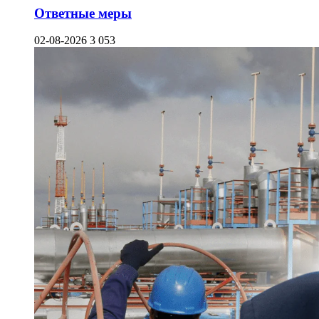
Ответные меры
02-08-2026
3 053