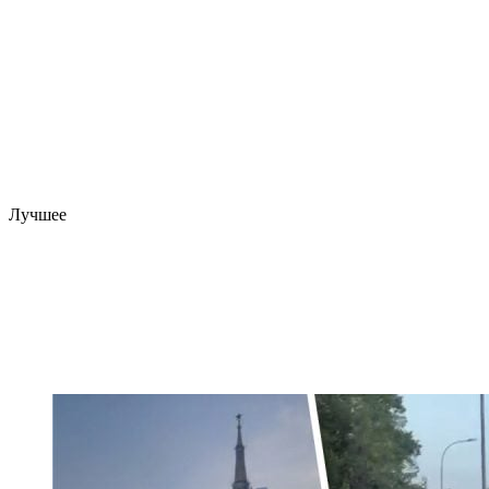
Лучшее