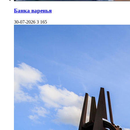
Банка варенья
30-07-2026
3 165