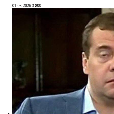
01-08-2026
3 899