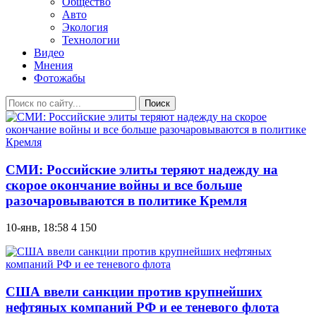
Общество
Авто
Экология
Технологии
Видео
Мнения
Фотожабы
Поиск
СМИ: Российские элиты теряют надежду на
скорое окончание войны и все больше
разочаровываются в политике Кремля
10-янв, 18:58
4 150
США ввели санкции против крупнейших
нефтяных компаний РФ и ее теневого флота