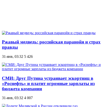
Ржавый медведь: российская паранойя и страх
правды
31-янв, 03:32
5 426
СМИ: Друг Путина устраивает эскортниц в
«Роснефть» и платит огромные зарплаты из
бюджета компании
31-янв, 03:32
4 007