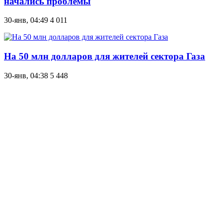
начались проблемы
30-янв, 04:49
4 011
На 50 млн долларов для жителей сектора Газа
30-янв, 04:38
5 448