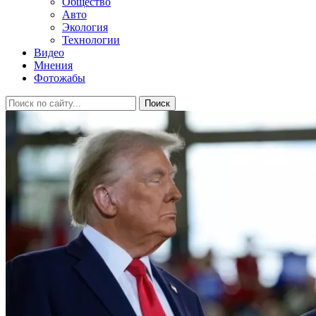
Общество
Авто
Экология
Технологии
Видео
Мнения
Фотожабы
Поиск