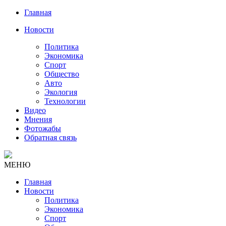
Главная
Новости
Политика
Экономика
Спорт
Общество
Авто
Экология
Технологии
Видео
Мнения
Фотожабы
Обратная связь
МЕНЮ
Главная
Новости
Политика
Экономика
Спорт