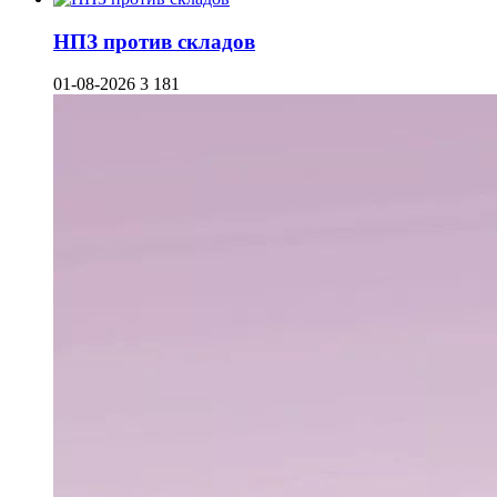
НПЗ против складов
01-08-2026
3 181