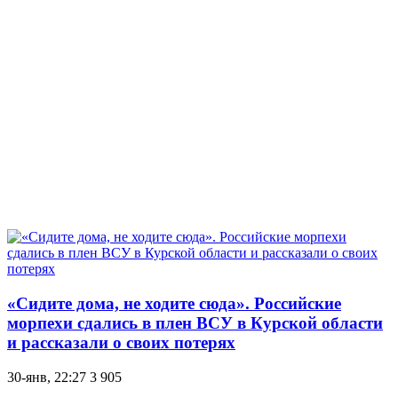
«Сидите дома, не ходите сюда». Российские
морпехи сдались в плен ВСУ в Курской области
и рассказали о своих потерях
30-янв, 22:27
3 905