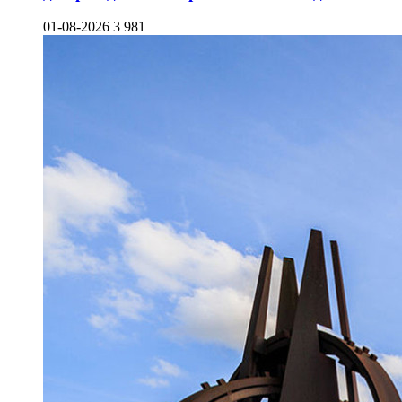
01-08-2026
3 981