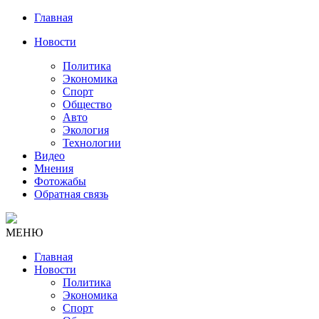
Главная
Новости
Политика
Экономика
Спорт
Общество
Авто
Экология
Технологии
Видео
Мнения
Фотожабы
Обратная связь
МЕНЮ
Главная
Новости
Политика
Экономика
Спорт