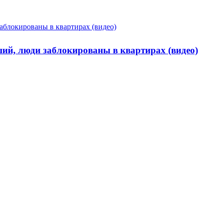
ший, люди заблокированы в квартирах (видео)