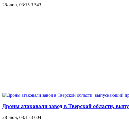
28-июн, 03:15
3 543
Дроны атаковали завод в Тверской области, вы
28-июн, 03:15
3 604