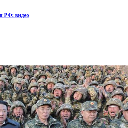
и РФ: видео