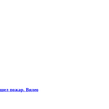
ошел пожар. Видео