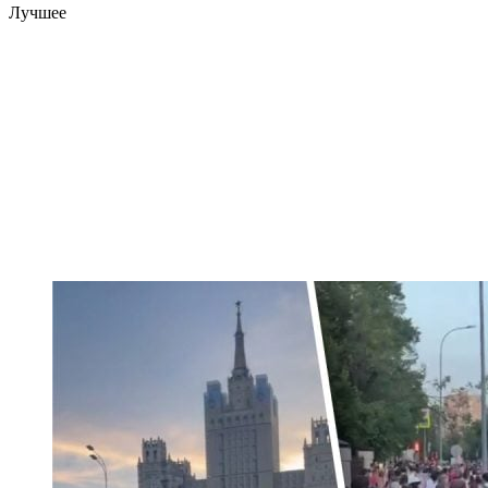
Лучшее