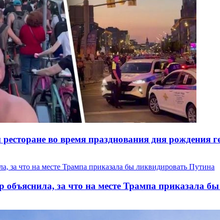
ресторане во время празднования дня рождения ге
р объяснила, за что на месте Трампа приказала б