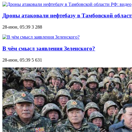
Дроны атаковали нефтебазу в Тамбовской област
28-июн, 05:39
3 288
В чём смысл заявления Зеленского?
28-июн, 05:39
5 631