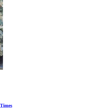
 Times