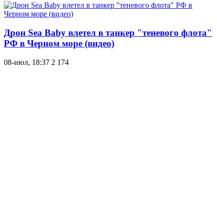
Дрон Sea Baby влетел в танкер "теневого флота"
РФ в Черном море (видео)
08-июл, 18:37
2 174