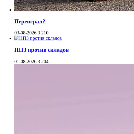
Переиграл?
03-08-2026
3 210
НПЗ против складов
01-08-2026
3 204