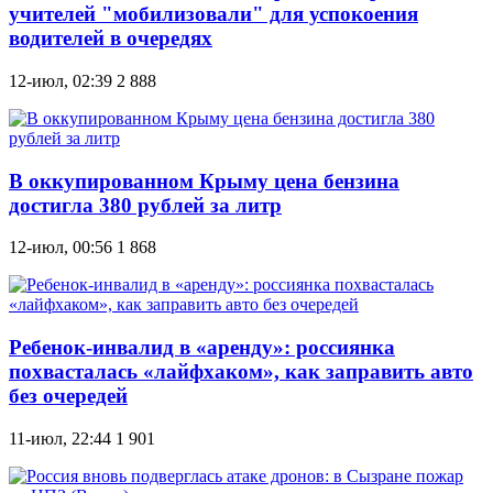
учителей "мобилизовали" для успокоения
водителей в очередях
12-июл, 02:39
2 888
В оккупированном Крыму цена бензина
достигла 380 рублей за литр
12-июл, 00:56
1 868
Ребенок-инвалид в «аренду»: россиянка
похвасталась «лайфхаком», как заправить авто
без очередей
11-июл, 22:44
1 901