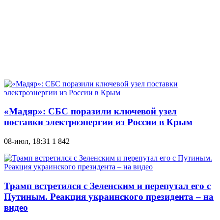
«Мадяр»: СБС поразили ключевой узел
поставки электроэнергии из России в Крым
08-июл, 18:31
1 842
Трамп встретился с Зеленским и перепутал его с
Путиным. Реакция украинского президента – на
видео