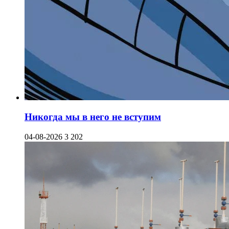
Никогда мы в него не вступим
04-08-2026
3 202