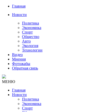
Главная
Новости
Политика
Экономика
Спорт
Общество
Авто
Экология
Технологии
Видео
Мнения
Фотожабы
Обратная связь
МЕНЮ
Главная
Новости
Политика
Экономика
Спорт