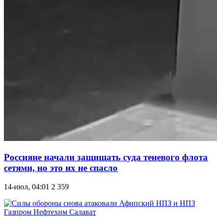
Россияне начали защищать суда теневого флота
сетями, но это их не спасло
14-июл, 04:01
2 359