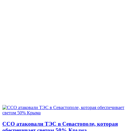
ССО атаковали ТЭС в Севастополе, которая
обеспечивает светом 50% Крыма