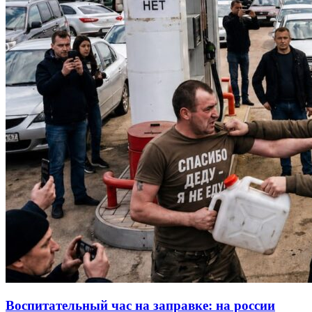
Воспитательный час на заправке: на россии