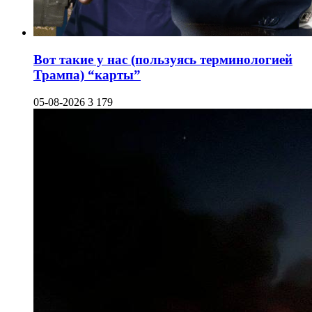
Вот такие у нас (пользуясь терминологией
Трампа) “карты”
05-08-2026
3 179