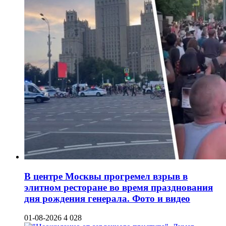
В центре Москвы прогремел взрыв в
элитном ресторане во время празднования
дня рождения генерала. Фото и видео
01-08-2026
4 028