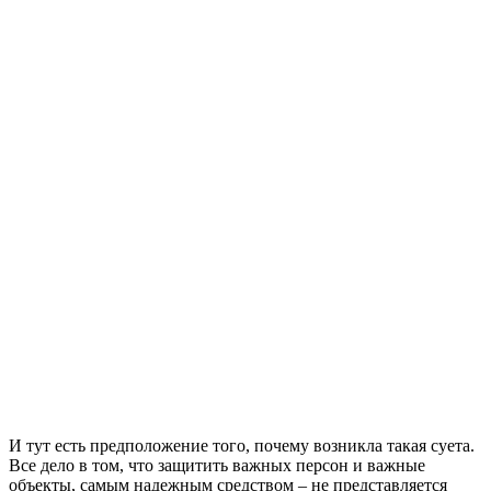
И тут есть предположение того, почему возникла такая суета.
Все дело в том, что защитить важных персон и важные
объекты, самым надежным средством – не представляется