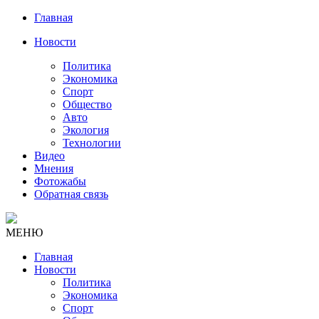
Главная
Новости
Политика
Экономика
Спорт
Общество
Авто
Экология
Технологии
Видео
Мнения
Фотожабы
Обратная связь
МЕНЮ
Главная
Новости
Политика
Экономика
Спорт