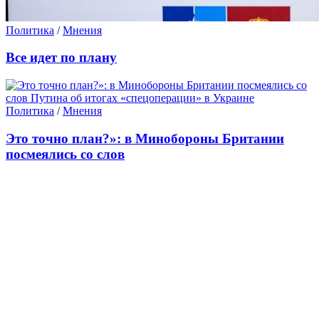
Политика
/
Мнения
Все идет по плану
Политика
/
Мнения
Это точно план?»: в Минобороны Британии
посмеялись со слов