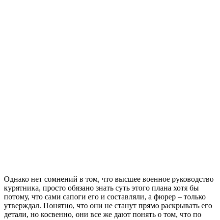
Однако нет сомнений в том, что высшее военное руководство
курятника, просто обязано знать суть этого плана хотя бы
потому, что сами сапоги его и составляли, а фюрер – только
утверждал. Понятно, что они не станут прямо раскрывать его
детали, но косвенно, они все же дают понять о том, что по