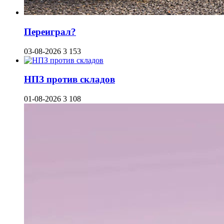
Переиграл?
03-08-2026
3 153
НПЗ против складов
01-08-2026
3 108