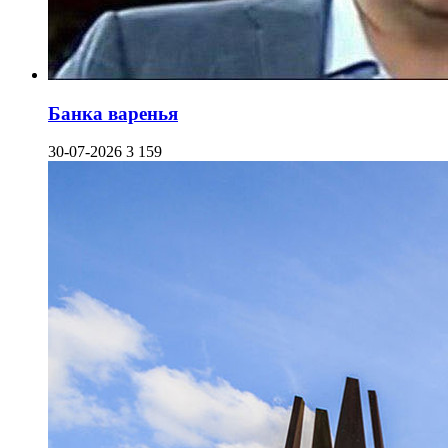
Банка варенья
30-07-2026
3 159