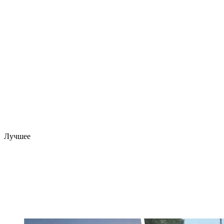
Лучшее