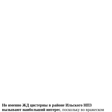
Но именно ЖД цистерны в районе Ильского НПЗ
вызывают наибольший интерес
, поскольку во вражеском