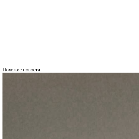
Похожие новости