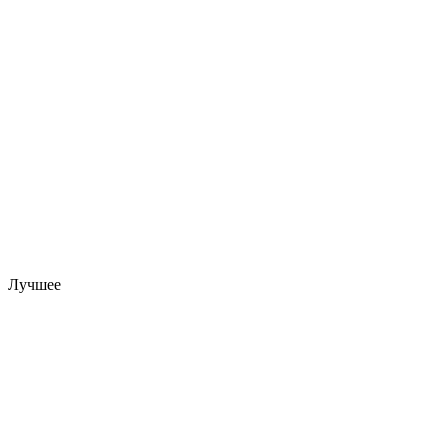
Лучшее