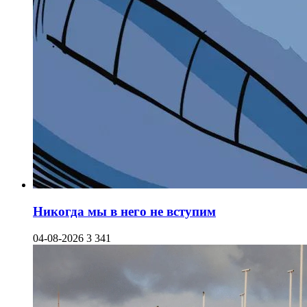
Никогда мы в него не вступим
04-08-2026
3 341