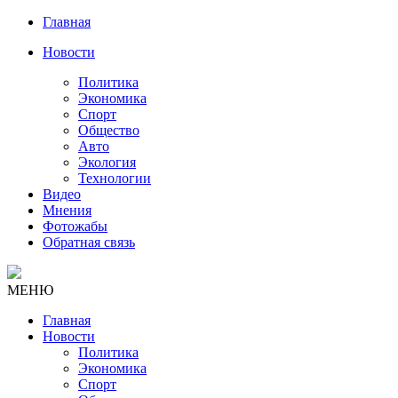
Главная
Новости
Политика
Экономика
Спорт
Общество
Авто
Экология
Технологии
Видео
Мнения
Фотожабы
Обратная связь
МЕНЮ
Главная
Новости
Политика
Экономика
Спорт