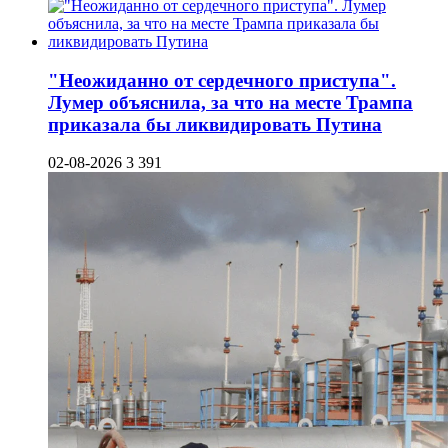
"Неожиданно от сердечного приступа".
Лумер объяснила, за что на месте Трампа
приказала бы ликвидировать Путина
02-08-2026
3 391