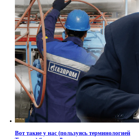
Вот такие у нас (пользуясь терминологией