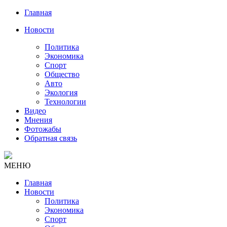
Главная
Новости
Политика
Экономика
Спорт
Общество
Авто
Экология
Технологии
Видео
Мнения
Фотожабы
Обратная связь
МЕНЮ
Главная
Новости
Политика
Экономика
Спорт