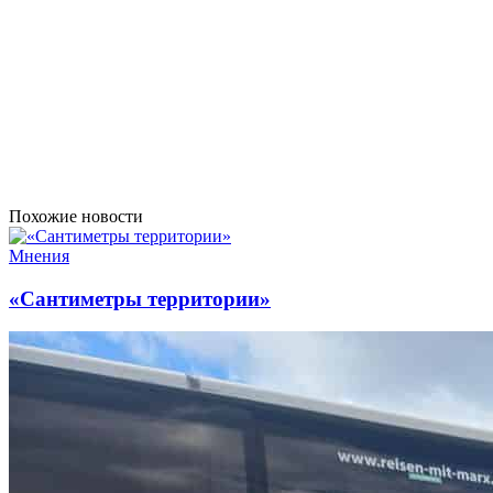
Похожие новости
Мнения
«Сантиметры территории»