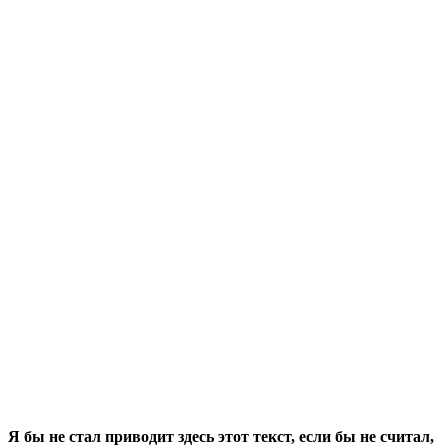
Я бы не стал приводит здесь этот текст, если бы не считал,