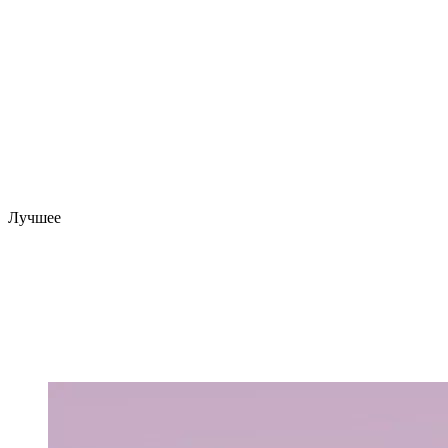
Лучшее