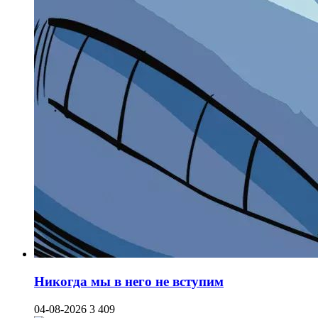
Никогда мы в него не вступим
04-08-2026
3 409