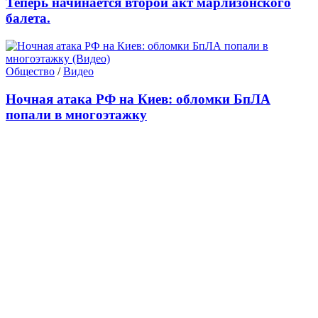
Теперь начинается второй акт марлизонского
балета.
Общество
/
Видео
Ночная атака РФ на Киев: обломки БпЛА
попали в многоэтажку