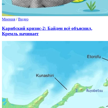
Мнения
/
Видео
Карибский кризис-2: Байден всё объяснил,
Кремль начинает