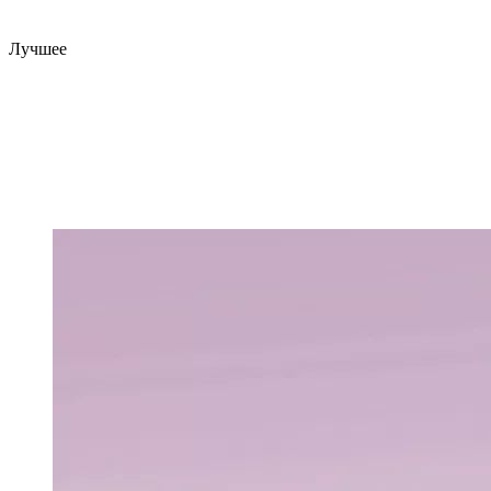
Лучшее