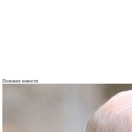
Похожие новости