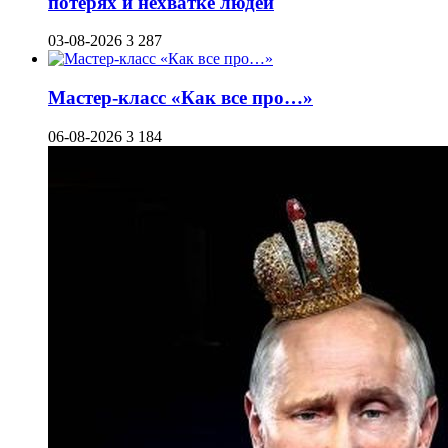
потерях и нехватке людей
03-08-2026
3 287
Мастер-класс «Как все про…»
06-08-2026
3 184