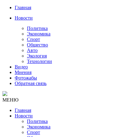
Главная
Новости
Политика
Экономика
Спорт
Общество
Авто
Экология
Технологии
Видео
Мнения
Фотожабы
Обратная связь
МЕНЮ
Главная
Новости
Политика
Экономика
Спорт