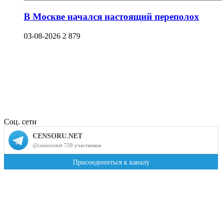
В Москве начался настоящий переполох
03-08-2026
2 879
Соц. сети