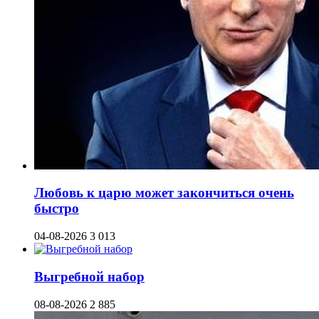
Любовь к царю может закончиться очень
быстро
04-08-2026
3 013
Выгребной набор
08-08-2026
2 885