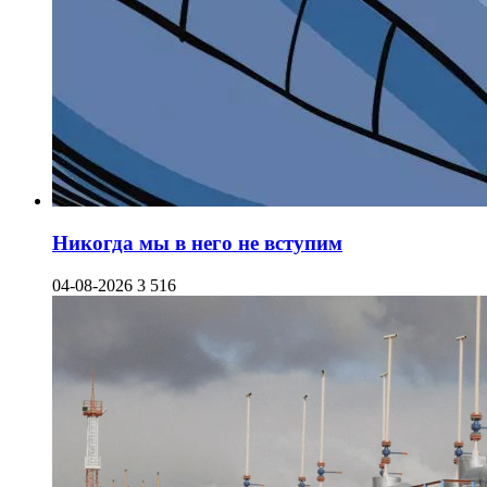
Никогда мы в него не вступим
04-08-2026
3 516