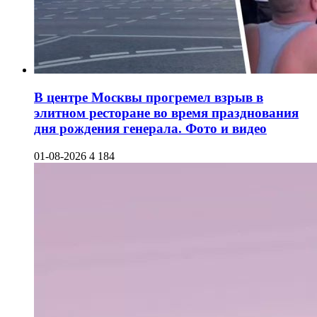
В центре Москвы прогремел взрыв в
элитном ресторане во время празднования
дня рождения генерала. Фото и видео
01-08-2026
4 184