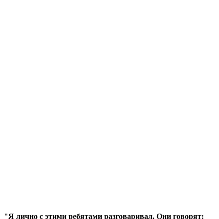
"Я лично с этими ребятами разговаривал. Они говорят: