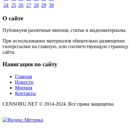
24
25
26
27
28
29
30
О сайте
Публикуем различные мнения, статьи и видеоматериалы.
При использовании материалов обязательно размещение
гиперссылки на главную, или соответствующую страницу
сайта.
Навигация по сайту
Главная
Новости
Мнения
Контакты
CENSORU.NET © 2014-2024. Все права защищены.