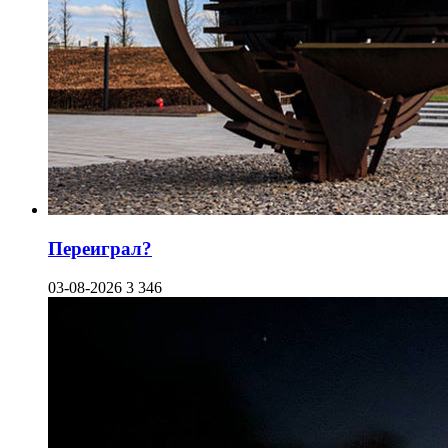
Переиграл?
03-08-2026
3 346