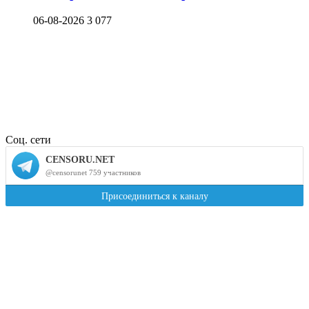
06-08-2026
3 077
Соц. сети