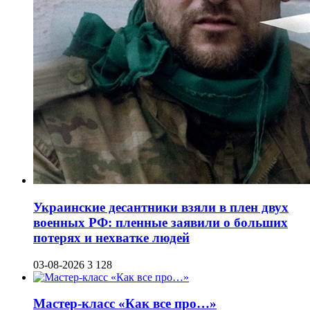
Украинские десантники взяли в плен двух
военных РФ: пленные заявили о больших
потерях и нехватке людей
03-08-2026
3 128
Мастер-класс «Как все про…»