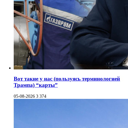
Вот такие у нас (пользуясь терминологией
Трампа) “карты”
05-08-2026
3 374