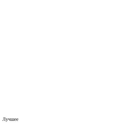
Лучшее