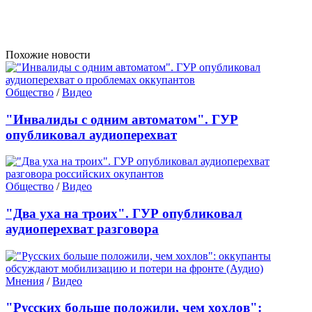
Похожие новости
Общество
/
Видео
"Инвалиды с одним автоматом". ГУР
опубликовал аудиоперехват
Общество
/
Видео
"Два уха на троих". ГУР опубликовал
аудиоперехват разговора
Мнения
/
Видео
"Русских больше положили, чем хохлов":