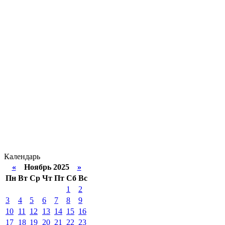
Календарь
«
Ноябрь 2025
»
Пн
Вт
Ср
Чт
Пт
Сб
Вс
1
2
3
4
5
6
7
8
9
10
11
12
13
14
15
16
17
18
19
20
21
22
23