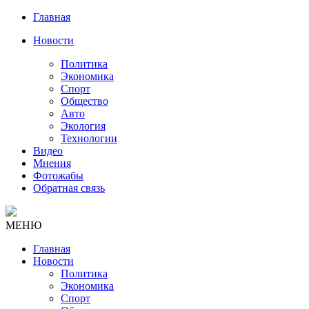
Главная
Новости
Политика
Экономика
Спорт
Общество
Авто
Экология
Технологии
Видео
Мнения
Фотожабы
Обратная связь
МЕНЮ
Главная
Новости
Политика
Экономика
Спорт