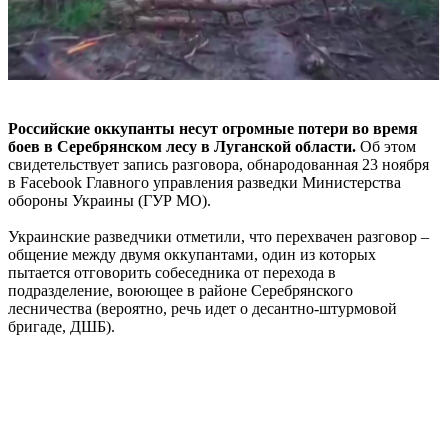
Российские оккупанты несут огромные потери во время
боев в Серебрянском лесу в Луганской области.
Об этом
свидетельствует запись разговора, обнародованная 23 ноября
в Facebook Главного управления разведки Министерства
обороны Украины (ГУР МО).
Украинские разведчики отметили, что перехвачен разговор –
общение между двумя оккупантами, один из которых
пытается отговорить собеседника от перехода в
подразделение, воюющее в районе Серебрянского
лесничества (вероятно, речь идет о десантно-штурмовой
бригаде, ДШБ).