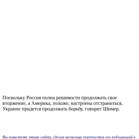
Поскольку Россия полна решимости продолжать свое
вторжение, а Америка, похоже, настроена отстраниться,
Украине придется продолжать борьбу, говорит Шимер.
Вы поможете этому сайту, сделав несколько перепостов его публикаций в