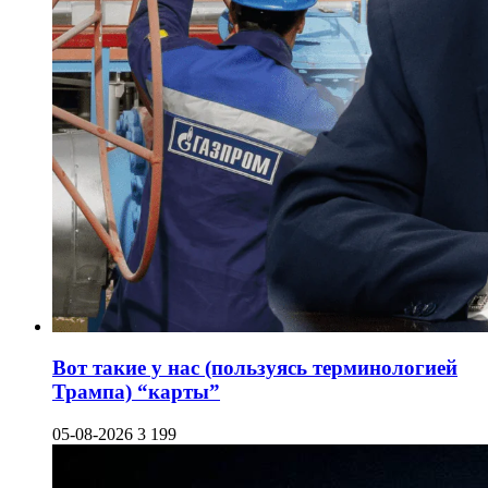
Вот такие у нас (пользуясь терминологией
Трампа) “карты”
05-08-2026
3 199