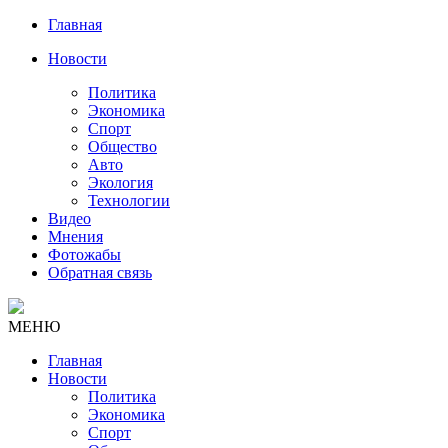
Главная
Новости
Политика
Экономика
Спорт
Общество
Авто
Экология
Технологии
Видео
Мнения
Фотожабы
Обратная связь
МЕНЮ
Главная
Новости
Политика
Экономика
Спорт