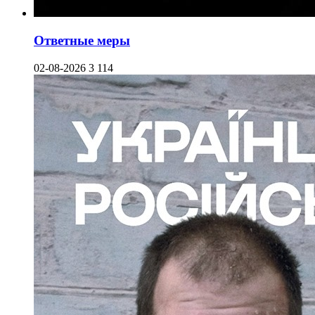
Ответные меры
02-08-2026
3 114