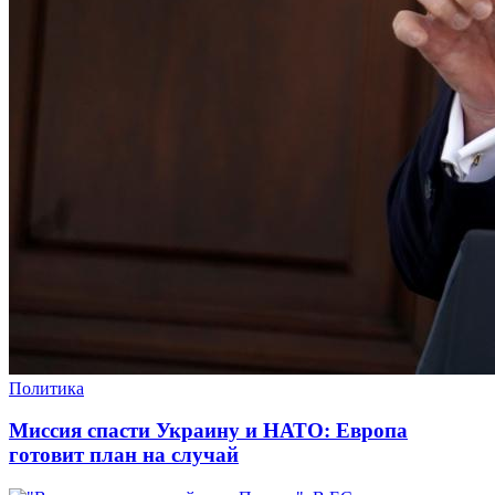
Политика
Миссия спасти Украину и НАТО: Европа
готовит план на случай