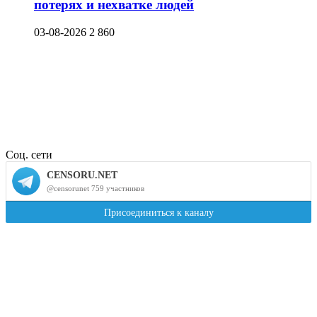
потерях и нехватке людей
03-08-2026
2 860
Соц. сети