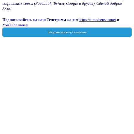
социальных сетях (Facebook, Twitter, Google и других). Сделай доброе
дело!
Подписывайтесь на наш Телеграмм-канал
https://t.me/censorunet
и
YouTube канал