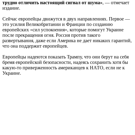
трудно отличить настоящий сигнал от шума»
, — отмечает
издание.
Сейчас европейцы движутся в двух направлениях. Первое —
это усилия Великобритании и Франции по созданию
европейских «сил успокоения», которые помогут Украине
после прекращения огня. Россия против такого
развертывания, даже если Америка не дает никаких гарантий,
что она поддержит европейцев.
Европейцы надеются показать Трампу, что они берут на себя
бремя европейской безопасности, надеясь сохранить хотя бы
какую-то приверженность американцев к НАТО, если не к
Украине.