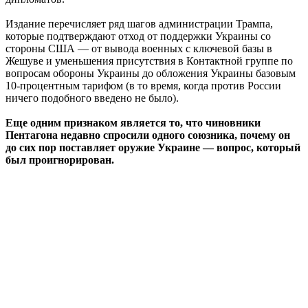
Издание перечисляет ряд шагов администрации Трампа,
которые подтверждают отход от поддержки Украины со
стороны США — от вывода военных с ключевой базы в
Жешуве и уменьшения присутствия в Контактной группе по
вопросам обороны Украины до обложения Украины базовым
10-процентным тарифом (в то время, когда против России
ничего подобного введено не было).
Еще одним признаком является то, что чиновники
Пентагона недавно спросили одного союзника, почему он
до сих пор поставляет оружие Украине — вопрос, который
был проигнорирован.