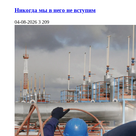
Никогда мы в него не вступим
04-08-2026
3 209