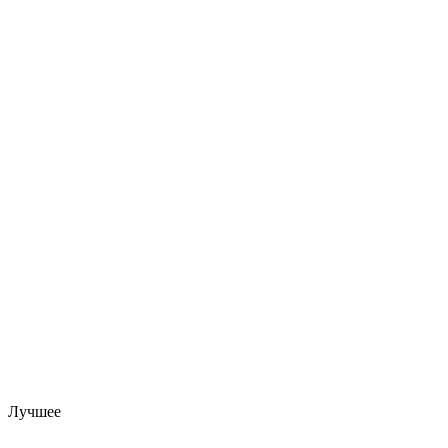
Лучшее