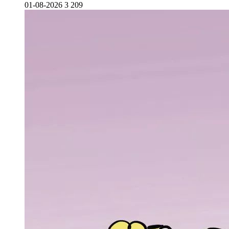
01-08-2026
3 209