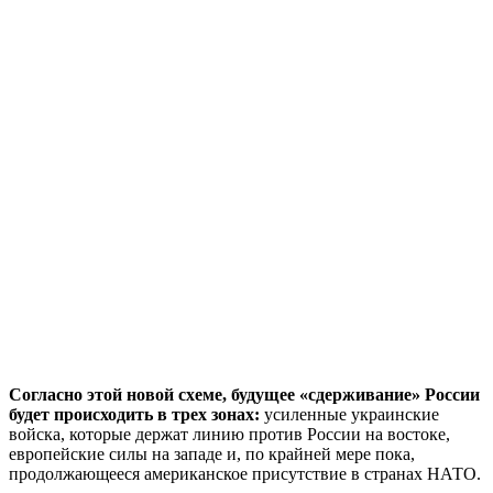
Согласно этой новой схеме, будущее «сдерживание» России
будет происходить в трех зонах:
усиленные украинские
войска, которые держат линию против России на востоке,
европейские силы на западе и, по крайней мере пока,
продолжающееся американское присутствие в странах НАТО.