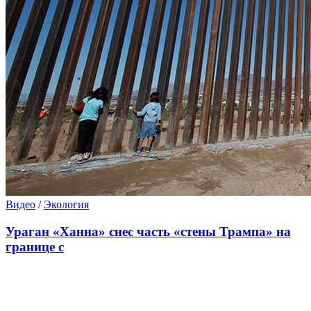
Видео
/
Экология
Ураган «Ханна» снес часть «стены Трампа» на
границе с