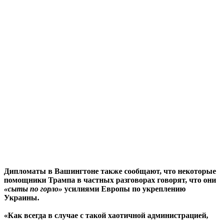
Дипломаты в Вашингтоне также сообщают, что некоторые
помощники Трампа в частных разговорах говорят, что они
«сыты по горло»
усилиями Европы по укреплению
Украины.
«Как всегда в случае с такой хаотичной администрацией,