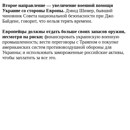
Второе направление — увеличение военной помощи
Украине со стороны Европы.
Дэвид Шимер, бывший
чиновник Совета национальной безопасности при Джо
Байдене, говорит, что нельзя терять времени.
Европейцы должны отдать больше своих запасов оружия,
несмотря на риски;
финансировать украинскую военную
промышленность; вести переговоры с Трампом о покупке
американских систем противовоздушной обороны для
Украины; и использовать замороженные российские активы,
чтобы заплатить за все это.