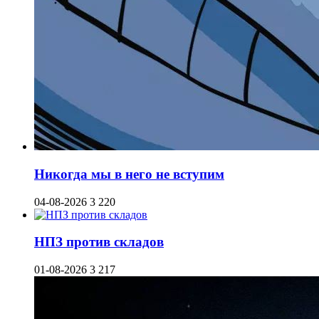
Никогда мы в него не вступим
04-08-2026
3 220
НПЗ против складов
01-08-2026
3 217