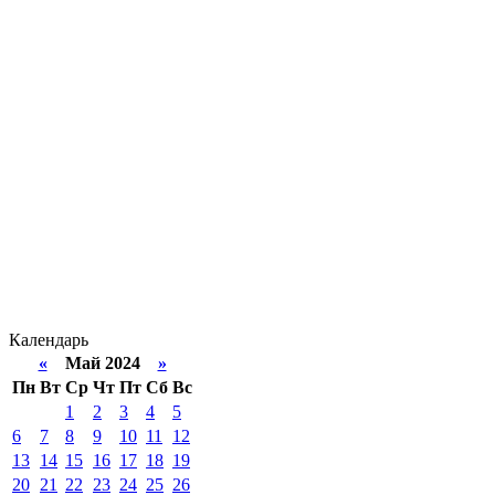
Календарь
«
Май 2024
»
Пн
Вт
Ср
Чт
Пт
Сб
Вс
1
2
3
4
5
6
7
8
9
10
11
12
13
14
15
16
17
18
19
20
21
22
23
24
25
26