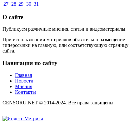
27
28
29
30
31
О сайте
Публикуем различные мнения, статьи и видеоматериалы.
При использовании материалов обязательно размещение
гиперссылки на главную, или соответствующую страницу
сайта.
Навигация по сайту
Главная
Новости
Мнения
Контакты
CENSORU.NET © 2014-2024. Все права защищены.