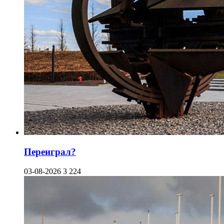
Переиграл?
03-08-2026
3 224