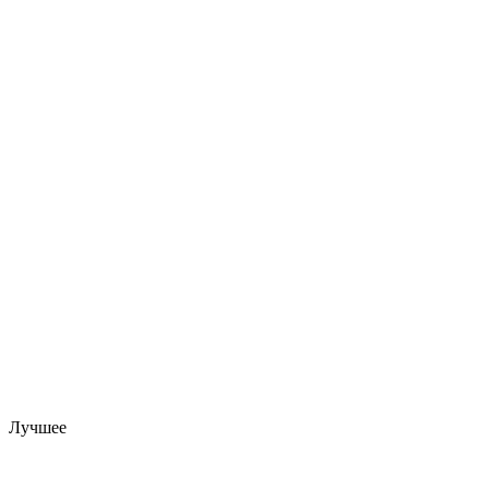
Лучшее