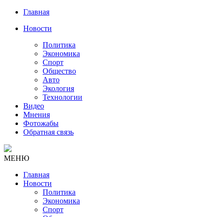
Главная
Новости
Политика
Экономика
Спорт
Общество
Авто
Экология
Технологии
Видео
Мнения
Фотожабы
Обратная связь
МЕНЮ
Главная
Новости
Политика
Экономика
Спорт