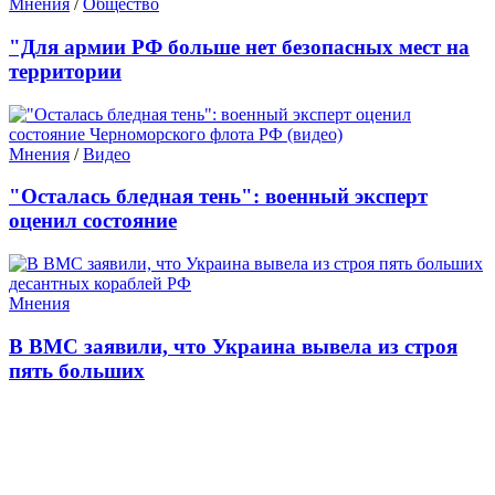
Мнения
/
Общество
"Для армии РФ больше нет безопасных мест на
территории
Мнения
/
Видео
"Осталась бледная тень": военный эксперт
оценил состояние
Мнения
В ВМС заявили, что Украина вывела из строя
пять больших