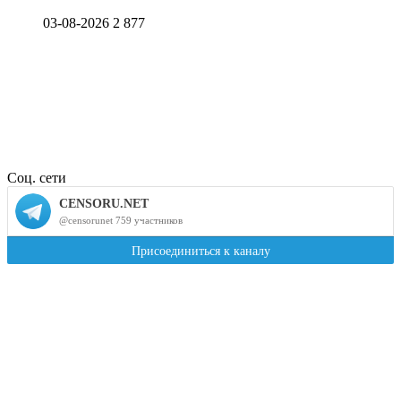
03-08-2026
2 877
Соц. сети