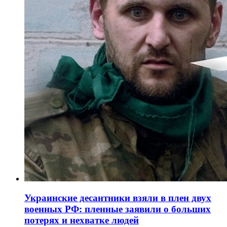
Украинские десантники взяли в плен двух
военных РФ: пленные заявили о больших
потерях и нехватке людей