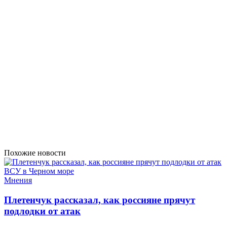
Похожие новости
Мнения
Плетенчук рассказал, как россияне прячут
подлодки от атак