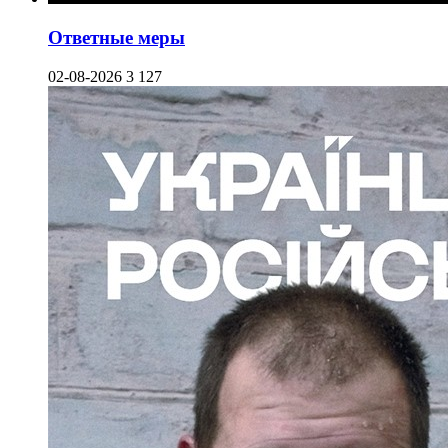
Ответные меры
02-08-2026
3 127