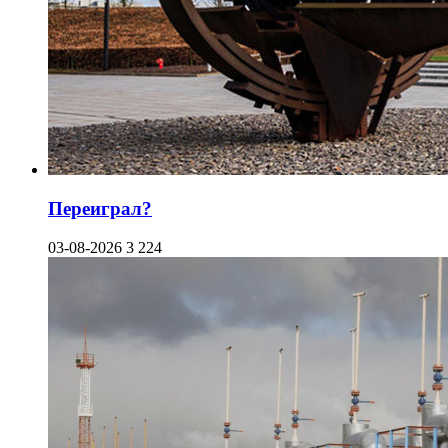
Переиграл?
03-08-2026
3 224