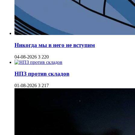
Никогда мы в него не вступим
04-08-2026
3 220
НПЗ против складов
01-08-2026
3 217