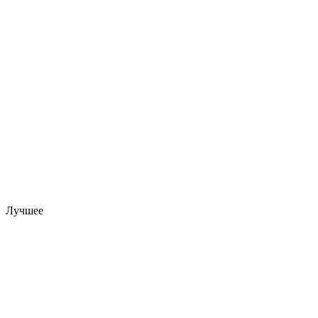
Лучшее