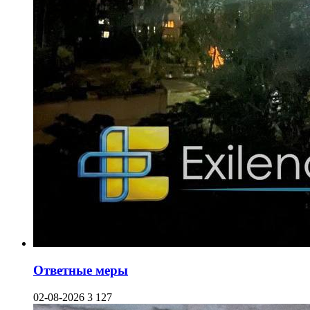
Ответные меры
02-08-2026
3 127