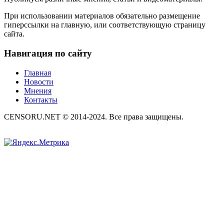
При использовании материалов обязательно размещение
гиперссылки на главную, или соответствующую страницу
сайта.
Навигация по сайту
Главная
Новости
Мнения
Контакты
CENSORU.NET © 2014-2024. Все права защищены.