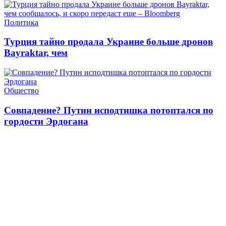
Политика
Турция тайно продала Украине больше дронов
Bayraktar, чем
Общество
Совпадение? Путин исподтишка потоптался по
гордости Эрдогана