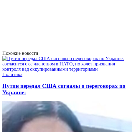
Похожие новости
Политика
Путин передал США сигналы о переговорах по
Украине: