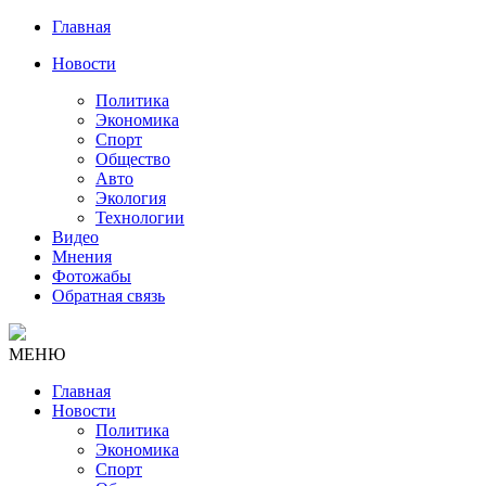
Главная
Новости
Политика
Экономика
Спорт
Общество
Авто
Экология
Технологии
Видео
Мнения
Фотожабы
Обратная связь
МЕНЮ
Главная
Новости
Политика
Экономика
Спорт