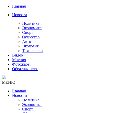
Главная
Новости
Политика
Экономика
Спорт
Общество
Авто
Экология
Технологии
Видео
Мнения
Фотожабы
Обратная связь
МЕНЮ
Главная
Новости
Политика
Экономика
Спорт