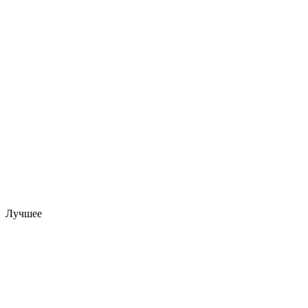
Лучшее