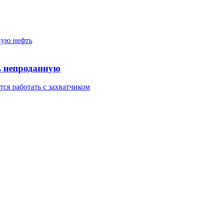
ь непроданную