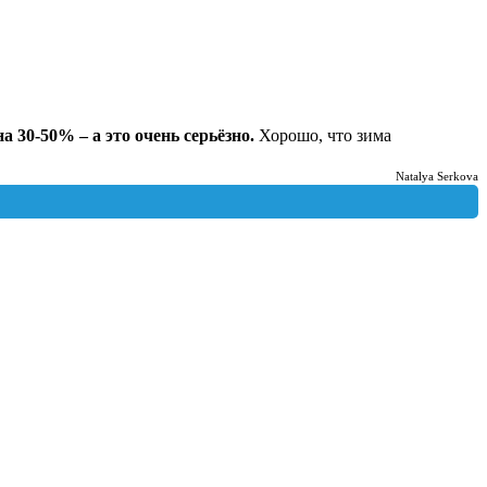
 30-50% – а это очень серьёзно.
Хорошо, что зима
Natalya Serkova