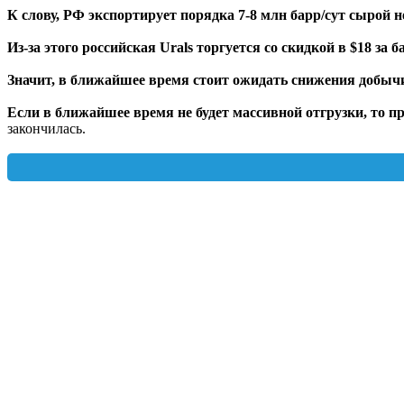
К слову, РФ экспортирует порядка 7-8 млн барр/сут сырой 
Из-за этого российская Urals торгуется со скидкой в $18 за б
Значит, в ближайшее время стоит ожидать снижения добычи
Если в ближайшее время не будет массивной отгрузки, то п
закончилась.