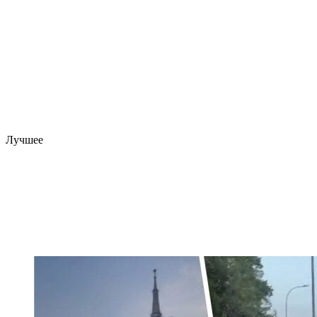
Лучшее