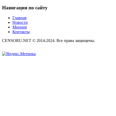
Навигация по сайту
Главная
Новости
Мнения
Контакты
CENSORU.NET © 2014-2024. Все права защищены.