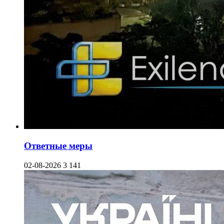
Ответные меры
02-08-2026
3 141