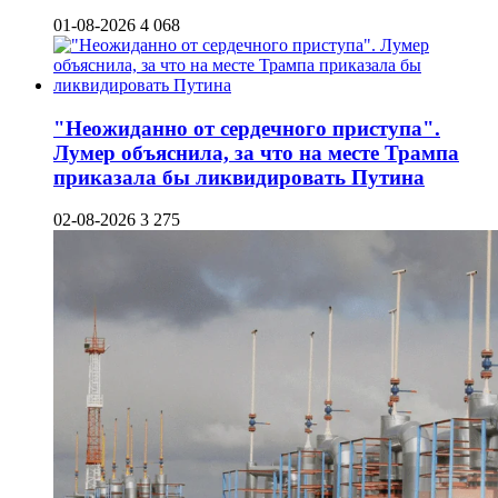
01-08-2026
4 068
"Неожиданно от сердечного приступа".
Лумер объяснила, за что на месте Трампа
приказала бы ликвидировать Путина
02-08-2026
3 275