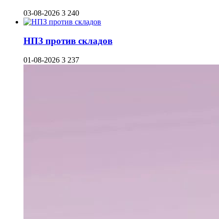
03-08-2026
3 240
НПЗ против складов
01-08-2026
3 237