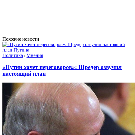
Похожие новости
Политика
/
Мнения
«Путин хочет переговоров»: Шредер озвучил
настоящий план