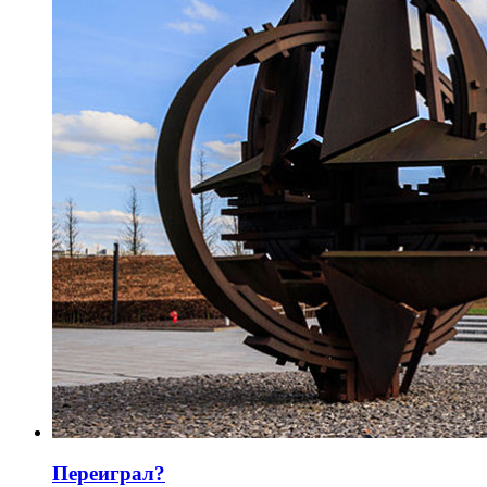
Переиграл?