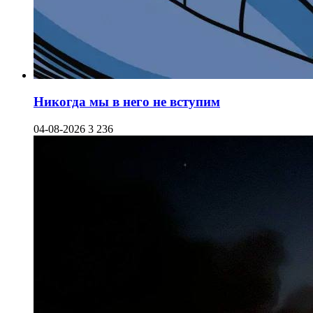
Никогда мы в него не вступим
04-08-2026
3 236