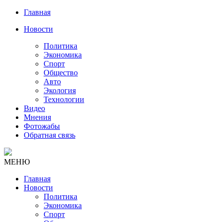
Главная
Новости
Политика
Экономика
Спорт
Общество
Авто
Экология
Технологии
Видео
Мнения
Фотожабы
Обратная связь
МЕНЮ
Главная
Новости
Политика
Экономика
Спорт