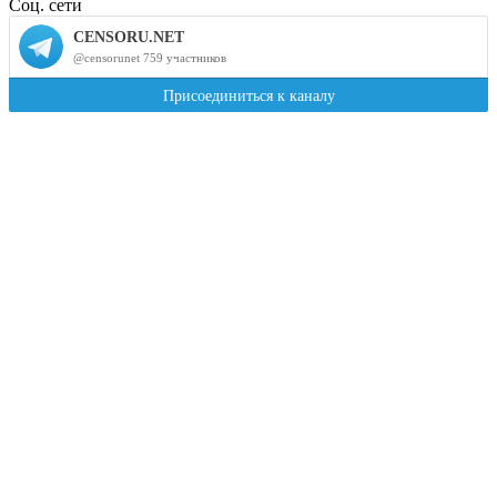
Соц. сети