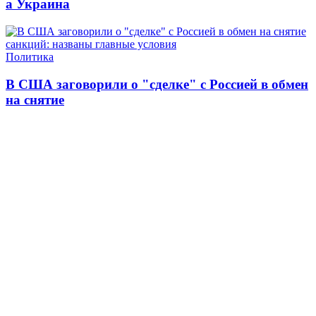
а Украина
Политика
В США заговорили о "сделке" с Россией в обмен
на снятие